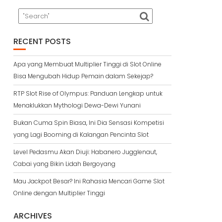
RECENT POSTS
Apa yang Membuat Multiplier Tinggi di Slot Online
Bisa Mengubah Hidup Pemain dalam Sekejap?
RTP Slot Rise of Olympus: Panduan Lengkap untuk
Menaklukkan Mythologi Dewa-Dewi Yunani
Bukan Cuma Spin Biasa, Ini Dia Sensasi Kompetisi
yang Lagi Booming di Kalangan Pencinta Slot
Level Pedasmu Akan Diuji: Habanero Jugglenaut,
Cabai yang Bikin Lidah Bergoyang
Mau Jackpot Besar? Ini Rahasia Mencari Game Slot
Online dengan Multiplier Tinggi
ARCHIVES