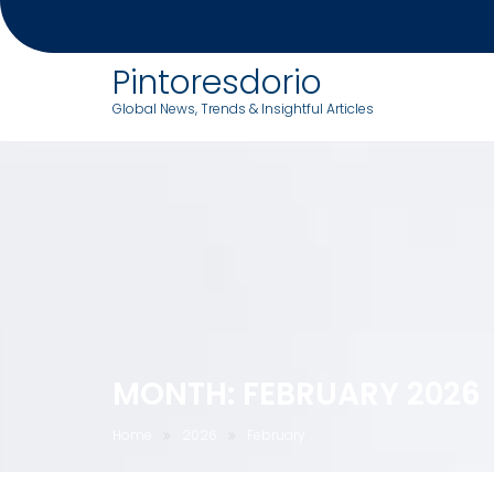
Pintoresdorio
Global News, Trends & Insightful Articles
Skip
to
content
MONTH:
FEBRUARY 2026
Home
2026
February