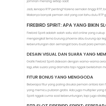
jaminan menang setiap saat.
Jadi, kenapa RTP penting? Karena semakin tinggi RTP
Makanya banyak pemain slot yang cari tahu dulu RTP 
FIREBIRD SPIRIT: APA YANG BIKIN 
Firebird Spirit adalah salah satu slot online yang cuku
mengangkat tema burung phoenix atau burung api lege
keberuntungan dan semangat baru buat para pemain.
DESAIN VISUAL DAN SUARA YANG MEM
Grafik Firebird Spirit didesain dengan warna-warna ce
lagi, efek suara yang dramatis tapi nggak berlebiha
FITUR BONUS YANG MENGGODA
Beberapa fitur yang paling disukai pemain antara lain f
yang memicu putaran gratis. Ada juga multiplier yang 
Spirit nggak cuma soal keberuntungan, tapi juga strat