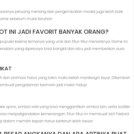
, biasanya peluang menang dan pengembalian modal juga lebih baik.
game sebelum mulai taruhan.
SLOT INI JADI FAVORIT BANYAK ORANG?
p populer karena temanya yang unik dan fitur-fitur menariknya. Game ini
ndaris yang dipercaya bisa bangkit dari abu, jadi memberikan aura
IKAT
rah dan animasi halus yang bikin mata betah mantengin layar. Ditambah
n membuat pengalaman bermain jadi makin hidup.
ree spins, simbol wild yang bisa menggantikan simbol lain, serta scatter
bisa melipatgandakan kemenangan. Fitur-fitur ini membuat slot Firebird
egi dalam memilih kapan harus bertaruh lebih besar.