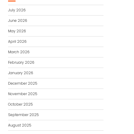
July 2026
June 2026
May 2026
April 2026
March 2026
February 2026
January 2026
December 2025
November 2025
October 2025
September 2025
August 2025