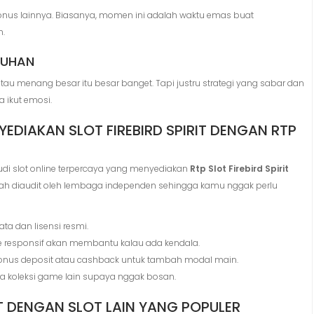
bonus lainnya. Biasanya, momen ini adalah waktu emas buat
n.
RUHAN
tau menang besar itu besar banget. Tapi justru strategi yang sabar dan
 ikut emosi.
DIAKAN SLOT FIREBIRD SPIRIT DENGAN RTP
judi slot online terpercaya yang menyediakan
Rtp Slot Firebird Spirit
udah diaudit oleh lembaga independen sehingga kamu nggak perlu
ata dan lisensi resmi.
e responsif akan membantu kalau ada kendala.
bonus deposit atau cashback untuk tambah modal main.
juga koleksi game lain supaya nggak bosan.
IT DENGAN SLOT LAIN YANG POPULER