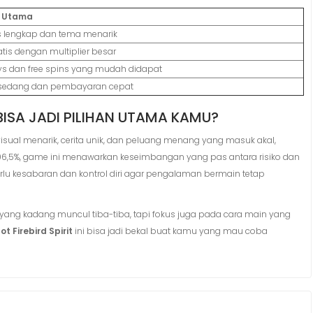
n Utama
s lengkap dan tema menarik
atis dengan multiplier besar
ys dan free spins yang mudah didapat
s sedang dan pembayaran cepat
 BISA JADI PILIHAN UTAMA KAMU?
sual menarik, cerita unik, dan peluang menang yang masuk akal,
ar 96,5%, game ini menawarkan keseimbangan yang pas antara risiko dan
rlu kesabaran dan kontrol diri agar pengalaman bermain tetap
ng kadang muncul tiba-tiba, tapi fokus juga pada cara main yang
ot Firebird Spirit
ini bisa jadi bekal buat kamu yang mau coba