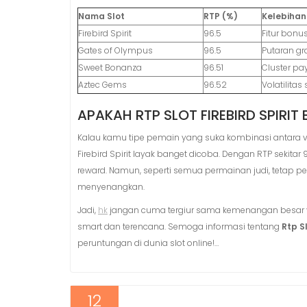
Nama Slot
RTP (%)
Kelebiha
Firebird Spirit
96.5
Fitur bonu
Gates of Olympus
96.5
Putaran gr
Sweet Bonanza
96.51
Cluster pa
Aztec Gems
96.52
Volatilita
APAKAH RTP SLOT FIREBIRD SPIRIT
Kalau kamu tipe pemain yang suka kombinasi antara vi
Firebird Spirit layak banget dicoba. Dengan RTP sekit
reward. Namun, seperti semua permainan judi, tetap pe
menyenangkan.
Jadi,
hk
jangan cuma tergiur sama kemenangan besar ya
smart dan terencana. Semoga informasi tentang
Rtp Sl
peruntungan di dunia slot online!…
12