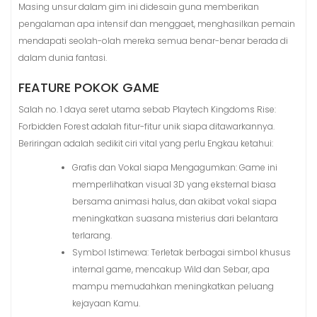
Masing unsur dalam gim ini didesain guna memberikan
pengalaman apa intensif dan menggaet, menghasilkan pemain
mendapati seolah-olah mereka semua benar-benar berada di
dalam dunia fantasi.
FEATURE POKOK GAME
Salah no. 1 daya seret utama sebab Playtech Kingdoms Rise:
Forbidden Forest adalah fitur-fitur unik siapa ditawarkannya.
Beriringan adalah sedikit ciri vital yang perlu Engkau ketahui:
Grafis dan Vokal siapa Mengagumkan: Game ini
memperlihatkan visual 3D yang eksternal biasa
bersama animasi halus, dan akibat vokal siapa
meningkatkan suasana misterius dari belantara
terlarang.
Symbol Istimewa: Terletak berbagai simbol khusus
internal game, mencakup Wild dan Sebar, apa
mampu memudahkan meningkatkan peluang
kejayaan Kamu.