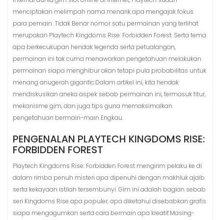
menciptakan melimpah nama menarik apa mengajak fokus
para pemain. Tidak Benar nomor satu permainan yang terlihat
merupakan Playtech Kingdoms Rise: Forbidden Forest. Serta tema
apa berkecukupan hendak legenda serta petualangan,
permainan ini tak cuma menawarkan pengetahuan melakukan
permainan siapa menghibur akan tetapi pula probabilitas untuk
menang anugerah gigantic.Dalam artikel ini, kita hendak
mendiskusikan aneka aspek sebab permainan ini, termasuk fitur,
mekanisme gim, dan juga tips guna memaksimalkan
pengetahuan bermain-main Engkau.
PENGENALAN PLAYTECH KINGDOMS RISE:
FORBIDDEN FOREST
Playtech Kingdoms Rise: Forbidden Forest mengirim pelaku ke di
dalam rimba penuh misteri apa dipenuhi dengan makhluk ajaib
serta kekayaan istilah tersembunyi. Gim ini adalah bagian sebab
seri Kingdoms Rise apa populer, apa diketahui disebabkan grafis
siapa mengagumkan serta cara bermain apa kreatif.Masing-