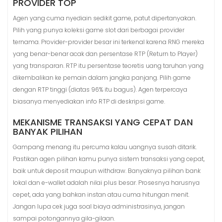
PROVIDER TOP
Agen yang cuma nyediain sedikit game, patut dipertanyakan.
Pilih yang punya koleksi game slot dari berbagai provider
ternama. Provider-provider besar ini terkenal karena RNG mereka
yang benar-benar acak dan persentase RTP (Return to Player)
yang transparan. RTP itu persentase teoretis uang taruhan yang
dikembalikan ke pemain dalam jangka panjang. Pilih game
dengan RTP tinggi (diatas 96% itu bagus). Agen terpercaya
biasanya menyediakan info RTP di deskripsi game.
MEKANISME TRANSAKSI YANG CEPAT DAN
BANYAK PILIHAN
Gampang menang itu percuma kalau uangnya susah ditarik.
Pastikan agen pilihan kamu punya sistem transaksi yang cepat,
baik untuk deposit maupun withdraw. Banyaknya pilihan bank
lokal dan e-wallet adalah nilai plus besar. Prosesnya harusnya
cepet, ada yang bahkan instan atau cuma hitungan menit.
Jangan lupa cek juga soal biaya administrasinya, jangan
sampai potongannya gila-gilaan.