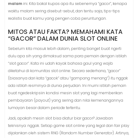
malam
ini. Kita bakal kupas apa itu sebenernya “gacor”, kenapa
waktu malam sering disebut-sebut, dan tentu saja, tips-tips
realistis buat kamu yang pengen coba peruntungan.
MITOS ATAU FAKTA? MEMAHAMI KATA
“GACOR” DALAM DUNIA SLOT ONLINE
Sebelum kita masuk lebih dalam, penting banget buat ngerti
dulu apa sih yang dimaksud sama para pemain dengan istilah
“slot gacor”. Kata ini udah kayak bahasa gaul yang wajib
diketahui di komunitas slot online. Secara sederhana, “gacor”
(biasanya dari kata “gacok” atau “gampang menang”) itu nggak
ada istilah resminya di dunia perjudian. Ini murni istilah pemain
buat ngedeskripsiin kondisi mesin slot yang lagi memberikan
pembayaran (payout) yang sering dan nilai kemenangannya
lumayan besar dalam periode tertentu.
Jadi, apakah mesin slot bisa diatur biar gacor? Jawaban
teknisnya: nggak. Setiap game slot online yang legal dan fair play
dijalankan oleh sistem RNG (Random Number Generator). Artinya,