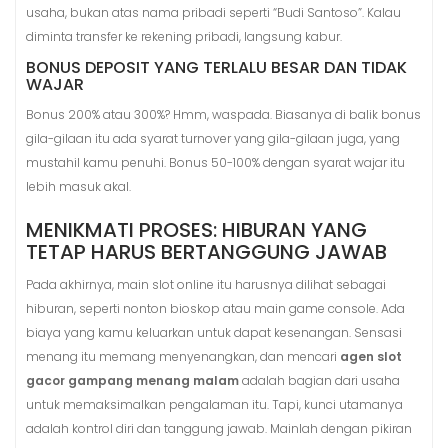
usaha, bukan atas nama pribadi seperti “Budi Santoso”. Kalau
diminta transfer ke rekening pribadi, langsung kabur.
BONUS DEPOSIT YANG TERLALU BESAR DAN TIDAK
WAJAR
Bonus 200% atau 300%? Hmm, waspada. Biasanya di balik bonus
gila-gilaan itu ada syarat turnover yang gila-gilaan juga, yang
mustahil kamu penuhi. Bonus 50-100% dengan syarat wajar itu
lebih masuk akal.
MENIKMATI PROSES: HIBURAN YANG
TETAP HARUS BERTANGGUNG JAWAB
Pada akhirnya, main slot online itu harusnya dilihat sebagai
hiburan, seperti nonton bioskop atau main game console. Ada
biaya yang kamu keluarkan untuk dapat kesenangan. Sensasi
menang itu memang menyenangkan, dan mencari
agen slot
gacor gampang menang malam
adalah bagian dari usaha
untuk memaksimalkan pengalaman itu. Tapi, kunci utamanya
adalah kontrol diri dan tanggung jawab. Mainlah dengan pikiran