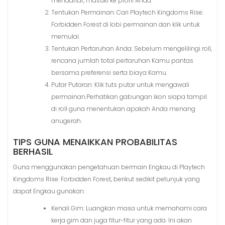
mendaftar, masuki ke profil Anda.
Tentukan Permainan: Cari Playtech Kingdoms Rise:
Forbidden Forest di lobi permainan dan klik untuk
memulai.
Tentukan Pertaruhan Anda: Sebelum mengelilingi roll,
rencana jumlah total pertaruhan Kamu pantas
bersama preferensi serta biaya Kamu.
Putar Putaran: Klik tuts putar untuk mengawali
permainan.Perhatikan gabungan ikon siapa tampil
di roll guna menentukan apakah Anda menang
anugerah.
TIPS GUNA MENAIKKAN PROBABILITAS
BERHASIL
Guna menggunakan pengetahuan bermain Engkau di Playtech
Kingdoms Rise: Forbidden Forest, berikut sedikit petunjuk yang
dapat Engkau gunakan:
Kenali Gim: Luangkan masa untuk memahami cara
kerja gim dan juga fitur-fitur yang ada. Ini akan