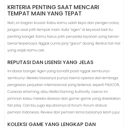
KRITERIA PENTING SAAT MENCARI
TEMPAT MAIN YANG TEPAT
Nah, ini bagian krusial. Kalau kamu udah kepo dan pengen coba,
jangan asal pilih tempat main. Kata “agen” di keyword tadi itu
penting banget. Kamu harus pilih penyedia layanan yang benar-
benar terpercaya. Nggak cuma janji “gacor” doang. Berikut hal-hal
yang wajib kamu cek:
REPUTASI DAN LISENSI YANG JELAS
Ini dasar banget. Agen yang bonafit pasti nggak sembunyi-
sembunyi. Mereka biasanya punya lisensi operasi dari lembaga
pengawas perjudian internasional yang terkenal, seperti PAGCOR,
Curacao eGaming, atau Malta Gaming Authority. Lisensi ini
jaminan kalau mereka diawasi dan game-game yang disediakan
fair play. Cari tau juga reputasinya di forum-forum diskusi
pemain Indonesia. Review dari pemain lama biasanya lebih jujur.
KOLEKSI GAME YANG LENGKAP DAN