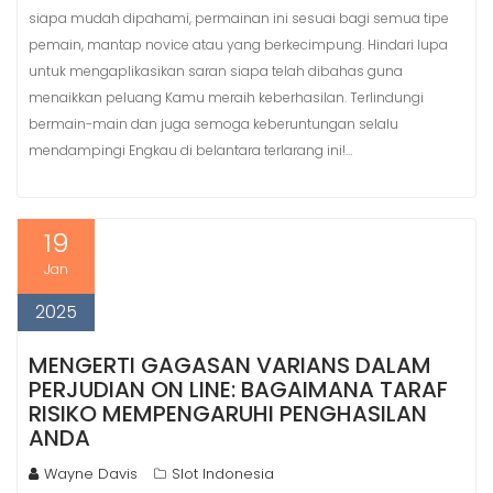
siapa mudah dipahami, permainan ini sesuai bagi semua tipe
pemain, mantap novice atau yang berkecimpung. Hindari lupa
untuk mengaplikasikan saran siapa telah dibahas guna
menaikkan peluang Kamu meraih keberhasilan. Terlindungi
bermain-main dan juga semoga keberuntungan selalu
mendampingi Engkau di belantara terlarang ini!…
19
Jan
2025
MENGERTI GAGASAN VARIANS DALAM
PERJUDIAN ON LINE: BAGAIMANA TARAF
RISIKO MEMPENGARUHI PENGHASILAN
ANDA
Wayne Davis
Slot Indonesia