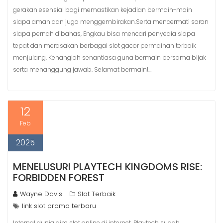
gerakan esensial bagi memastikan kejadian bermain-main
siapa aman dan juga menggembirakan.Serta mencermati saran
siapa pernah dibahas, Engkau bisa mencari penyedia siapa
tepat dan merasakan berbagai slot gacor permainan terbaik
menjulang. Kenanglah senantiasa guna bermain bersama bijak
serta menanggung jawab. Selamat bermain!…
12
Feb
2025
MENELUSURI PLAYTECH KINGDOMS RISE:
FORBIDDEN FOREST
Wayne Davis
Slot Terbaik
link slot promo terbaru
Internal dunia gim slot online di internet, Playtech sudah