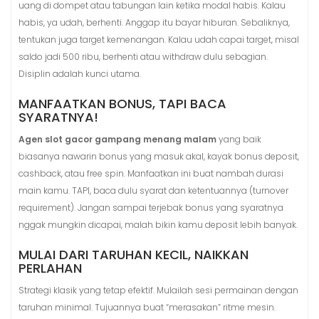
uang di dompet atau tabungan lain ketika modal habis. Kalau
habis, ya udah, berhenti. Anggap itu bayar hiburan. Sebaliknya,
tentukan juga target kemenangan. Kalau udah capai target, misal
saldo jadi 500 ribu, berhenti atau withdraw dulu sebagian.
Disiplin adalah kunci utama.
MANFAATKAN BONUS, TAPI BACA
SYARATNYA!
Agen slot gacor gampang menang malam
yang baik
biasanya nawarin bonus yang masuk akal, kayak bonus deposit,
cashback, atau free spin. Manfaatkan ini buat nambah durasi
main kamu. TAPI, baca dulu syarat dan ketentuannya (turnover
requirement). Jangan sampai terjebak bonus yang syaratnya
nggak mungkin dicapai, malah bikin kamu deposit lebih banyak.
MULAI DARI TARUHAN KECIL, NAIKKAN
PERLAHAN
Strategi klasik yang tetap efektif. Mulailah sesi permainan dengan
taruhan minimal. Tujuannya buat “merasakan” ritme mesin.