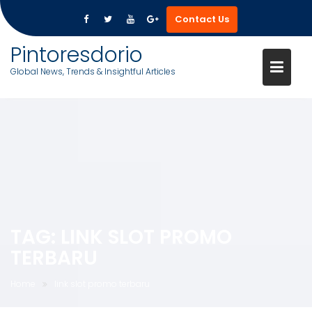
Contact Us
Pintoresdorio
Global News, Trends & Insightful Articles
Skip
to
content
TAG:
LINK SLOT PROMO
TERBARU
Home
link slot promo terbaru