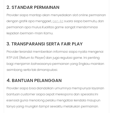
2. STANDAR PERMAINAN
Provider siapa mantap akan menyediakan slot online permainan
dengan grafik apa menggaet,
pen 4d
suara siapa bermutu, dan
permainan apa mulus.Kualitas game sangat mendominasi
kejadian bermain-main Kamu.
3. TRANSPARANSI SERTA FAIR PLAY
Provider terandal memberikan informasi siapa nyata mengenai
RTP LIVE (Return to Player) dan juga regulasi game. Ini penting
bagi menjamin bahwasanya permainan yang Engkau mainkan
seimbang serta tak dimanipulasi.
4. BANTUAN PELANGGAN
Provider siapa bisa diandalkan umumnya mempunyai layanan
bantuan customer siapa cepat merespons dan spesialis.Ini
esensial guna menolong pelaku mengatasi kendala maupun
tanya yang mungkin tampil sewaktu melakukan permainan.