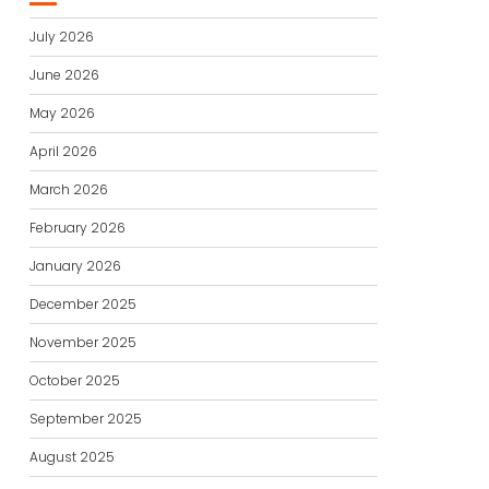
July 2026
June 2026
May 2026
April 2026
March 2026
February 2026
January 2026
December 2025
November 2025
October 2025
September 2025
August 2025