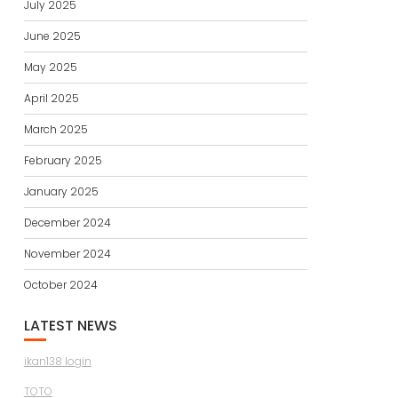
July 2025
June 2025
May 2025
April 2025
March 2025
February 2025
January 2025
December 2024
November 2024
October 2024
LATEST NEWS
ikan138 login
TOTO