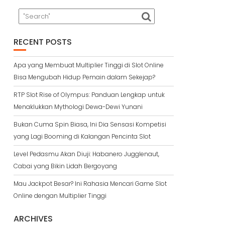
RECENT POSTS
Apa yang Membuat Multiplier Tinggi di Slot Online
Bisa Mengubah Hidup Pemain dalam Sekejap?
RTP Slot Rise of Olympus: Panduan Lengkap untuk
Menaklukkan Mythologi Dewa-Dewi Yunani
Bukan Cuma Spin Biasa, Ini Dia Sensasi Kompetisi
yang Lagi Booming di Kalangan Pencinta Slot
Level Pedasmu Akan Diuji: Habanero Jugglenaut,
Cabai yang Bikin Lidah Bergoyang
Mau Jackpot Besar? Ini Rahasia Mencari Game Slot
Online dengan Multiplier Tinggi
ARCHIVES