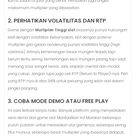
kamu sudah di jalur yang benar. Perhatikan juga angka
maksimum multiplier yang ditawarkan.
2. PERHATIKAN VOLATILITAS DAN RTP
Game dengan
Multiplier Tinggi slot
biasanya punya hubungan
erat dengan volatilitas. Kebanyakan, slot dengan potensi
multiplier gila-gilaan cenderung punya volatilitas tinggi (high
variance). Artinya, kemenangan besar mungkin terjadi, tapi
belum tentu sering. Kemenangan kecil mungkin jarang, tapi saat
menang, bisa sangat besar. Jadi, siapkan mental dan modal
yang cukup. Jangan lupa juga cek RTP (Return to Player)-nya. Pilih
yang RTP-nya di atas 96% untuk peluang yang lebih adil dalam
jangka panjang.
3. COBA MODE DEMO ATAU FREE PLAY
Ini cara terbaik tanpa risiko. Banyak platform yang menyediakan
versi demo dari game slot. Manfaatkan ini! Mainkan beberapa
puluh putaran untuk merasakan alur gamenya: seberapa sering
fitur muncul, seberapa besar multiplier yang biasanya didapat,