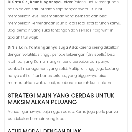
Di Satu Sisi, Keuntungannya Jelas:
Potensi untuk mengubah
nasib dalam satu putaran saja sangat nyata. Fitur ini
memberikan level kegembiraan yang berbeda dan bisa
memberikan kemenangan jauh di atas rata-rata taruhan kamu.
Bagi pemain yang suka tantangan dan sensasi “big win”, ini
adalah fitur wajib.
Di Sisi Lain, Tantangannya Juga Ada:
Karena sering dikaitkan
dengan volatilitas tinggi, periode kekeringan (dry spells) bisa
lebih panjang. Kamu mungkin perlu bersabar dan punya
bankroll management yang solid. Multiplier tinggi juga kadang
hanya aktif di fitur bonus tertentu, yang trigger-nya bisa
membutuhkan waktu. Jadi, kesabaran adalah kunci utama.
STRATEGI MAIN YANG CERDAS UNTUK
MAKSIMALKAN PELUANG
Mencari game-nya saja nggak cukup. Kamu juga perlu punya
pendekatan bermain yang tepat.
ATUR MODAL DENGAN BIJAK