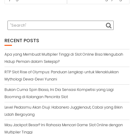
RECENT POSTS
Apa yang Membuat Multiplier Tinggi di Slot Online Bisa Mengubah
Hidup Pemain dalam Sekejap?
RTP Slot Rise of Olympus: Panduan Lengkap untuk Menaklukkan
Mythologi Dewa-Dewi Yunani
Bukan Cuma Spin Biasa, Ini Dia Sensasi Kompetisi yang Lagi
Booming di Kalangan Pencinta Slot
Level Pedasmu Akan Diuji: Habanero Jugglenaut, Cabai yang Bikin
Lidah Bergoyang
Mau Jackpot Besar? Ini Rahasia Mencari Game Slot Online dengan
Multiplier Tinggi