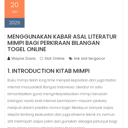
20
Jan
2025
MENGGUNAKAN KABAR ASAL LITERATUR
MIMPI BAGI PERKIRAAN BILANGAN
TOGEL ONLINE
Wayne Davis
Slot Online
link slot tergacor
1. INTRODUCTION KITAB MIMPI
Buku mimpi telah long time menjadi kepastian dan juga tradisi
internal masyarakat Bangsa Indonesia. Literatur ini satu
dimanfaatkan guna menginterpretasikan mimpi berubah
bilangan nasib baik internal bermacam-macam perkara,
meliputi dalam prediksi nomor togel. Meskipun banyak siapa
skeptis tentang keakuratan dan juga efisiensi teknik ini, namun
still melimpah siapa yakin dan gunakan sebagai petunjuk bagi