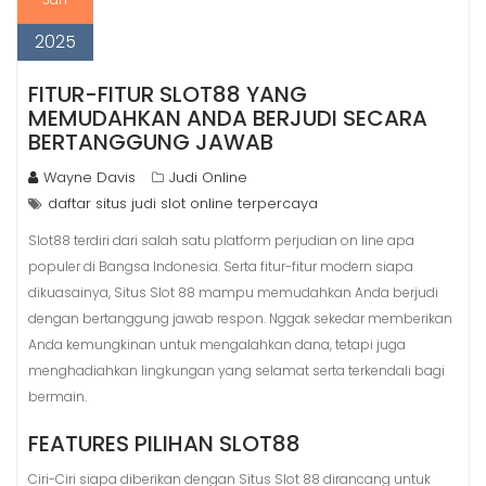
2025
FITUR-FITUR SLOT88 YANG
MEMUDAHKAN ANDA BERJUDI SECARA
BERTANGGUNG JAWAB
Wayne Davis
Judi Online
daftar situs judi slot online terpercaya
Slot88 terdiri dari salah satu platform perjudian on line apa
populer di Bangsa Indonesia. Serta fitur-fitur modern siapa
dikuasainya, Situs Slot 88 mampu memudahkan Anda berjudi
dengan bertanggung jawab respon. Nggak sekedar memberikan
Anda kemungkinan untuk mengalahkan dana, tetapi juga
menghadiahkan lingkungan yang selamat serta terkendali bagi
bermain.
FEATURES PILIHAN SLOT88
Ciri-Ciri siapa diberikan dengan Situs Slot 88 dirancang untuk