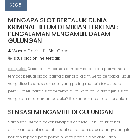
2025
MENGAPA SLOT BERTAJUK DUNIA
KRIMINAL BELUM DEMIKIAN TERKENAL:
PENGALAMAN MENGAMBIL DALAM
GULUNGAN
Wayne Davis
Slot Gacor
situs slot online terbaik
slot pulsa
Gacor onlen pernah berubah salah satu permainan
tempat berjudi siapa paling dikenal di alam. Serta berbagai judul
yang disediakan, salah satu yang paling menarik fokus para
pelaku merupakan slot bertema bumi kriminal. Alasan jenis slot
yang satu ini demikian populer? Silakan kami cari lebih di dalam.
SENSASI MENGAMBIL DI GULUNGAN
Salah satu sebab pokok kenapa slot bertajuk bumi kriminal
demikian populer adalah sebab perasaan siapa orang-orang itu
berikan kepada para pemain.Serta grafis siapa detail dan