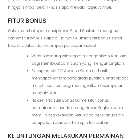
hingga simbol berciri khas siapa mewakili topik vampir.
FITUR BONUS
Salah satu hal apa menciptakan Blood Suckers II menggaet
adalah fitur bonus siapa dijualnya.Sejumlah ciri bonus siapa
bisa dirasakan dari kelompok partisipan adalah:
Wilds: Lambang wild dapat menggantikan ikon lain
bagi membuat campuran yang menguntungkan.
Freespins:
slot777
Apabila Kamu berhasil
mendapatkan lambang gratis putaran, Anda dapat
meraih free spin bagi meningkatkan kesempatan
mengalahkan.
Hidden Treasure Bonus Game: Fitur bonus
permainan ini hendak mengizinkan Engkau untuk
memilih peti kekayaan karun apa berisi anugerah
berupa koin ataupun free spin tambahan.
KE UNTUNGAN MELAKUKAN PERMAINAN