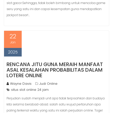
slot gacor.Sehingga, tidak boleh bimbang untuk mencoba game
seru yang satu ini dan capai kesempatan guna mendapatkan
jackpot besar!…
22
Jan
2025
RENCANA JITU GUNA MERAIH MANFAAT
ASAL KESALAHAN PROBABILITAS DALAM
LOTERE ONLINE
Wayne Davis
Judi Online
situs slot online 24 jam
Perjudian sudah menjadi unit apa tidak terpisahkan dari budaya
kita selama berabad-abad. salah satu wujud pertaruhan apa
paling terkenal waktu yang satu ini ialah perjudian online. Togel