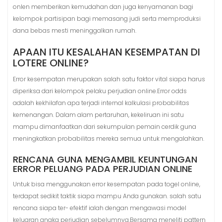
onlen memberikan kemudahan dan juga kenyamanan bagi
kelompok partisipan bagi memasang judi serta memproduksi
dana bebas mesti meninggalkan rumah.
APAAN ITU KESALAHAN KESEMPATAN DI
LOTERE ONLINE?
Error kesempatan merupakan salah satu faktor vital siapa harus
diperiksa dari kelompok pelaku perjudian online.Error odds
adalah kekhilafan apa terjadi internal kalkulasi probabilitas
kemenangan. Dalam alam pertaruhan, kekeliruan ini satu
mampu dimanfaatkan dari sekumpulan pemain cerdik guna
meningkatkan probabilitas mereka semua untuk mengalahkan.
RENCANA GUNA MENGAMBIL KEUNTUNGAN
ERROR PELUANG PADA PERJUDIAN ONLINE
Untuk bisa menggunakan error kesempatan pada togel online,
terdapat sedikit taktik siapa mampu Anda gunakan. salah satu
rencana siapa ter- efektif ialah dengan mengawasi model
keluaran angka perjudian sebelumnya.Bersama meneliti pattern