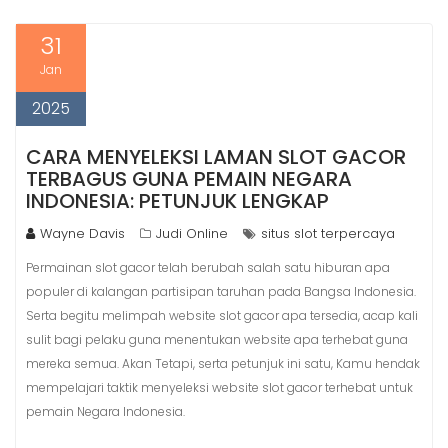
31
Jan
2025
CARA MENYELEKSI LAMAN SLOT GACOR
TERBAGUS GUNA PEMAIN NEGARA
INDONESIA: PETUNJUK LENGKAP
Wayne Davis
Judi Online
situs slot terpercaya
Permainan slot gacor telah berubah salah satu hiburan apa
populer di kalangan partisipan taruhan pada Bangsa Indonesia.
Serta begitu melimpah website slot gacor apa tersedia, acap kali
sulit bagi pelaku guna menentukan website apa terhebat guna
mereka semua. Akan Tetapi, serta petunjuk ini satu, Kamu hendak
mempelajari taktik menyeleksi website slot gacor terhebat untuk
pemain Negara Indonesia.