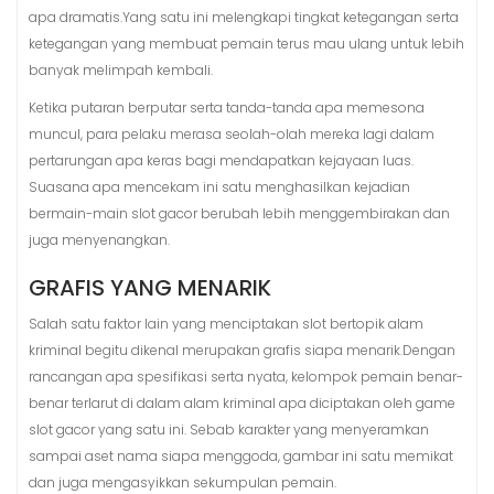
apa dramatis.Yang satu ini melengkapi tingkat ketegangan serta
ketegangan yang membuat pemain terus mau ulang untuk lebih
banyak melimpah kembali.
Ketika putaran berputar serta tanda-tanda apa memesona
muncul, para pelaku merasa seolah-olah mereka lagi dalam
pertarungan apa keras bagi mendapatkan kejayaan luas.
Suasana apa mencekam ini satu menghasilkan kejadian
bermain-main slot gacor berubah lebih menggembirakan dan
juga menyenangkan.
GRAFIS YANG MENARIK
Salah satu faktor lain yang menciptakan slot bertopik alam
kriminal begitu dikenal merupakan grafis siapa menarik.Dengan
rancangan apa spesifikasi serta nyata, kelompok pemain benar-
benar terlarut di dalam alam kriminal apa diciptakan oleh game
slot gacor yang satu ini. Sebab karakter yang menyeramkan
sampai aset nama siapa menggoda, gambar ini satu memikat
dan juga mengasyikkan sekumpulan pemain.