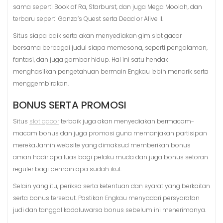
sama seperti Book of Ra, Starburst, dan juga Mega Moolah, dan
terbaru seperti Gonzo’s Quest serta Dead or Alive II.
Situs siapa baik serta akan menyediakan gim slot gacor
bersama berbagai judul siapa memesona, seperti pengalaman,
fantasi, dan juga gambar hidup. Hal ini satu hendak
menghasilkan pengetahuan bermain Engkau lebih menarik serta
menggembirakan.
BONUS SERTA PROMOSI
Situs
slot gacor
terbaik juga akan menyediakan bermacam-
macam bonus dan juga promosi guna memanjakan partisipan
mereka.Jamin website yang dimaksud memberikan bonus
aman hadir apa luas bagi pelaku muda dan juga bonus setoran
reguler bagi pemain apa sudah ikut.
Selain yang itu, periksa serta ketentuan dan syarat yang berkaitan
serta bonus tersebut. Pastikan Engkau menyadari persyaratan
judi dan tanggal kadaluwarsa bonus sebelum ini menerimanya.