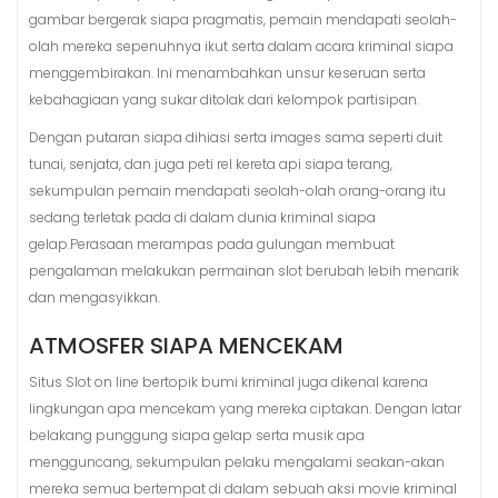
gambar bergerak siapa pragmatis, pemain mendapati seolah-
olah mereka sepenuhnya ikut serta dalam acara kriminal siapa
menggembirakan. Ini menambahkan unsur keseruan serta
kebahagiaan yang sukar ditolak dari kelompok partisipan.
Dengan putaran siapa dihiasi serta images sama seperti duit
tunai, senjata, dan juga peti rel kereta api siapa terang,
sekumpulan pemain mendapati seolah-olah orang-orang itu
sedang terletak pada di dalam dunia kriminal siapa
gelap.Perasaan merampas pada gulungan membuat
pengalaman melakukan permainan slot berubah lebih menarik
dan mengasyikkan.
ATMOSFER SIAPA MENCEKAM
Situs Slot on line bertopik bumi kriminal juga dikenal karena
lingkungan apa mencekam yang mereka ciptakan. Dengan latar
belakang punggung siapa gelap serta musik apa
mengguncang, sekumpulan pelaku mengalami seakan-akan
mereka semua bertempat di dalam sebuah aksi movie kriminal