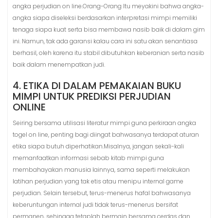
angka perjudian on line.Orang-Orang Itu meyakini bahwa angka-
angka siapa diseleksi berdasarkan interpretasi mimpi memiliki
tenaga siapa kuat serta bisa membawa nasib baik di dalam gim
ini. Namun, tak ada garansi kalau cara ini satu akan senantiasa
berhasil, oleh karena itu stabil dibutuhkan keberanian serta nasib
baik dalam menempatkan judi.
4. ETIKA DI DALAM PEMAKAIAN BUKU
MIMPI UNTUK PREDIKSI PERJUDIAN
ONLINE
Seiring bersama utilisasi literatur mimpi guna perkiraan angka
togel on line, penting bagi diingat bahwasanya terdapat aturan
etika siapa butuh diperhatikan.Misalnya, jangan sekali-kali
memanfaatkan informasi sebab kitab mimpi guna
membahayakan manusia lainnya, sama seperti melakukan
latihan perjudian yang tak etis atau menipu internal game
perjudian. Selain tersebut, terus-menerus hafal bahwasanya
keberuntungan internal judi tidak terus-menerus bersifat
permanen, sehingga tetaplah bermain bersama cerdas dan