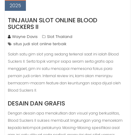
2025
TINJAUAN SLOT ONLINE BLOOD
SUCKERS II
Wayne Davis
Slot Thailand
situs judi slot online terbaik
Salah satu gim slot yang sedang terkenal saat ini ialah Blood
Suckers II. Serta topik vampir siapa seram serta grafis apa
menggaet, gim ini satu mencapai memesona fokus para
pemain judi onlen. Internal review ini, kami akan meninjau
bermacam-macam feature dan keuntungan siapa dijual oleh
Blood Suckers II.
DESAIN DAN GRAFIS
Dengan desain apa menakutkan dan visual yang berkualitas,
Blood Suckers II sukses membuat lingkungan yang mencekam
kepada kelompok pelakunya. Masing-Masing spesifikasi asal
gim ini satu dibuat serta perfect, memulai dari sifat vampir