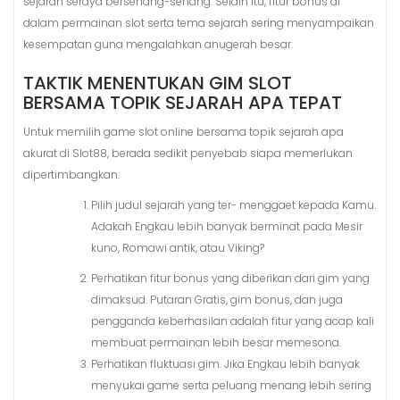
sejarah seraya bersenang-senang. Selain itu, fitur bonus di
dalam permainan slot serta tema sejarah sering menyampaikan
kesempatan guna mengalahkan anugerah besar.
TAKTIK MENENTUKAN GIM SLOT
BERSAMA TOPIK SEJARAH APA TEPAT
Untuk memilih game slot online bersama topik sejarah apa
akurat di Slot88, berada sedikit penyebab siapa memerlukan
dipertimbangkan:
Pilih judul sejarah yang ter- menggaet kepada Kamu.
Adakah Engkau lebih banyak berminat pada Mesir
kuno, Romawi antik, atau Viking?
Perhatikan fitur bonus yang diberikan dari gim yang
dimaksud. Putaran Gratis, gim bonus, dan juga
pengganda keberhasilan adalah fitur yang acap kali
membuat permainan lebih besar memesona.
Perhatikan fluktuasi gim. Jika Engkau lebih banyak
menyukai game serta peluang menang lebih sering