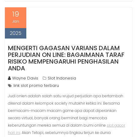
19
Jan
2025
MENGERTI GAGASAN VARIANS DALAM
PERJUDIAN ON LINE: BAGAIMANA TARAF
RISIKO MEMPENGARUHI PENGHASILAN
ANDA
Wayne Davis
Slot Indonesia
link slot promo terbaru
Judi onlen adalah salah satu wujud perjudian apa bertambah
dikenal dalam kelompok society mutakhir ketika ini. Bersama
bermacam-macam macam game apa dapat diperankan
secara virtual, banyak orang berminat bagi mencoba
keberuntungan mereka semua di dalam bumi online
slot gacor
hari ini
. Akan Tetapi, sebelumnya Engkau terjun ke dunia