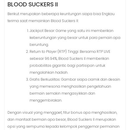
BLOOD SUCKERS II
Berikut merupakan beberapa keuntungan siapa bisa Engkau
terima saat memainkan Blood Suckers II:
Jackpot Besar: Game yang satu ini memberikan
keberuntungan yang besar untuk para pemain apa
beruntung.
Return to Player (RTP) Tinggi: Bersama RTP LIVE
sebesar 96.94%, Blood Suckers II memberikan
probabilitas gigantic bagi partisipan untuk
mengalahkan hadiah.
Grafis Berkualitas: Gambar siapa ciamik dan desain
yang memesona menghasilkan pengetahuan
bermain semakin mengasyikkan dan
menggembirakan.
Dengan visual yang menggaet, fitur bonus apa menghasilkan,
dan manfaat bermain apa besar, Blood Suckers II merupakan
opsi yang sempurna kepada kelompok penggemar permainan