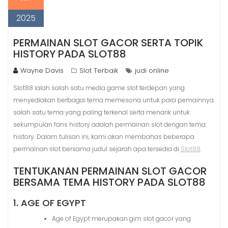
2025
PERMAINAN SLOT GACOR SERTA TOPIK
HISTORY PADA SLOT88
Wayne Davis
Slot Terbaik
judi online
Slot88 ialah salah satu media game slot terdepan yang
menyediakan berbagai tema memesona untuk para pemainnya.
salah satu tema yang paling terkenal serta menarik untuk
sekumpulan fans history adalah permainan slot dengan tema
history. Dalam tulisan ini, kami akan membahas beberapa
permainan slot bersama judul sejarah apa tersedia di
Slot88
.
TENTUKANAN PERMAINAN SLOT GACOR
BERSAMA TEMA HISTORY PADA SLOT88
1. AGE OF EGYPT
Age of Egypt merupakan gim slot gacor yang