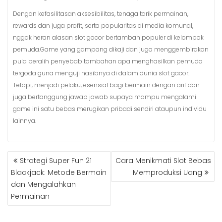
Dengan kefasilitasan aksesibilitas, tenaga tarik permainan,
rewards dan juga profit, serta popularitas di media komunal,
nggak heran alasan slot gacor bertambah populer di kelompok
pemuda.Game yang gampang dikaji dan juga menggembirakan
pula beralih penyebab tambahan apa menghasilkan pemuda
tergoda guna menguji nasibnya di dalam dunia slot gacor.
Tetapi, menjadi pelaku, esensial bagi bermain dengan arif dan
juga bertanggung jawab jawab supaya mampu mengalami
game ini satu bebas merugikan pribadi sendiri ataupun individu
lainnya.
POST
Strategi Super Fun 21
Cara Menikmati Slot Bebas
NAVIGATION
Blackjack: Metode Bermain
Memproduksi Uang
dan Mengalahkan
Permainan