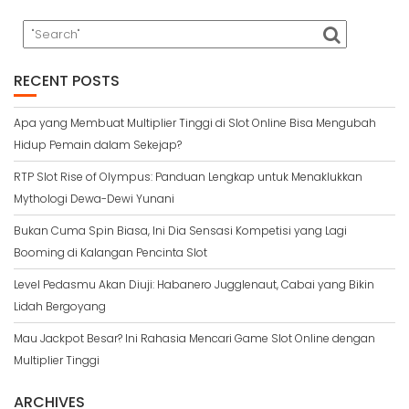
RECENT POSTS
Apa yang Membuat Multiplier Tinggi di Slot Online Bisa Mengubah
Hidup Pemain dalam Sekejap?
RTP Slot Rise of Olympus: Panduan Lengkap untuk Menaklukkan
Mythologi Dewa-Dewi Yunani
Bukan Cuma Spin Biasa, Ini Dia Sensasi Kompetisi yang Lagi
Booming di Kalangan Pencinta Slot
Level Pedasmu Akan Diuji: Habanero Jugglenaut, Cabai yang Bikin
Lidah Bergoyang
Mau Jackpot Besar? Ini Rahasia Mencari Game Slot Online dengan
Multiplier Tinggi
ARCHIVES