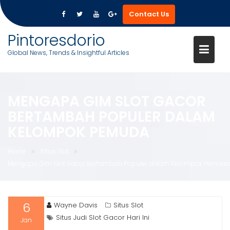
Contact Us
Skip
Pintoresdorio
to
Global News, Trends & Insightful Articles
content
MENGAPA GIM SLOT GACOR
BERTAMBAH POPULER DALAM
KELOMPOK PEMUDA
Home
Situs Slot
Mengapa Gim Slot Gacor Bertambah Populer dalam Kelompok Pemuda
6
Wayne Davis
Situs Slot
Situs Judi Slot Gacor Hari Ini
Jan