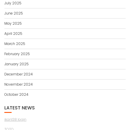
July 2025
June 2025
May 2025
April 2025
March 2025
February 2025
January 2025
December 2024
November 2024
October 2024
LATEST NEWS
ikan138 login
TOTO