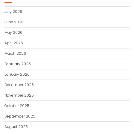
July 2026
June 2026
May 2026
April 2026
March 2026
February 2026
January 2026
December 2025
November 2025
October 2025
September 2025
August 2025