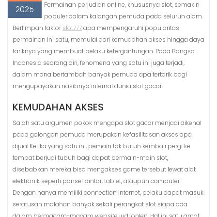
Permainan perjudian online, khususnya slot, semakin
2025
populer dalam kalangan pemuda pada seluruh alam.
Berlimpah faktor
slot777
apa mempengaruhi popularitas
permainan ini satu, memulai dari kemudahan akses hingga daya
tariknya yang membuat pelaku ketergantungan. Pada Bangsa
Indonesia seorang diri, fenomena yang satu ini juga terjadi,
dalam mana bertambah banyak pemuda apa tertarik bagi
mengupayakan nasibnya internal dunia slot gacor.
KEMUDAHAN AKSES
Salah satu argumen pokok mengapa slot gacor menjadi dikenal
pada golongan pemuda merupakan kefasilitasan akses apa
dijual.Ketika yang satu ini, pemain tak butuh kembali pergi ke
tempat berjudi tubuh bagi dapat bermain-main slot,
disebabkan mereka bisa mengakses game tersebut lewat alat
elektronik seperti ponsel pintar, tablet, ataupun computer.
Dengan hanya memiliki connection internet, pelaku dapat masuk
seratusan malahan banyak sekali perangkat slot siapa ada
dalam bermacam-macam website judi onlen. Hal ini satu amat