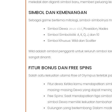
meledak dan diganti simbol baru, memberi peluang ke
SIMBOL DAN KEMENANGAN
Sebagai game bertema mitologi, simbol-simbolnya mel
Simbol Dewa:
zeus slot
, Poseidon, Hades
Simbol Simbolistik: A, K, Q, J, dan 10
Simbol Khusus: Wild dan Scatter
Wild adalah simbol pengganti untuk seluruh simbol lain
sangat dinanti.
FITUR BONUS DAN FREE SPINS
Salah satu kekuatan utama Rise of Olympus terletak pa
Fitur dewa: Ketika kamu mendapatkan si
masing-masing Dewa yang dapat mening
Free Spins: Saat mendapatkan tiga simbol
simbol Dewa memiliki kekuatan tambaha
Gulungan yang berkembang: Dalam mode 