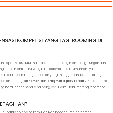
SENSASI KOMPETISI YANG LAGI BOOMING DI
gan cepat. Kalau dulu main slot cuma tentang memutar gulungan dan
 ada dimensi baru yang bikin adrenalin naik: turnamen. Iya,
as di leaderboard dengan hadiah yang menggiurkan. Dan belakangan
a adalah tentang
turnamen slot pragmatic play terbaru
. Kenapa bisa
i, yang bakal bahas semua hal yang perlu kamu tahu tentang fenomena
KETAGIHAN?
kali ini, setiap spin yang kamu lakukan nggak cuma berpotensi