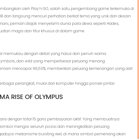
ikembangkan oleh Play’n GO, salah satu pengembang game terkemuka di
 2018 dan langsung mencuri perhatian berkat tema yang unik dan desain
nani, pemain diajak menyelami dunia para dewa seperti Hades,
uatan magis dan fitur khusus di dalam game.
isual memukau dengan detail yang halus dan penuh warna.
ed symbols, dan wild yang memperbesar peluang menang.
 pemain mencapai 96,50%, memberikan peluang kemenangan yang adil
berbagai perangkat, mulai dari komputer hingga ponsel pintar.
AMA RISE OF OLYMPUS
 baris dengan total 15 garis pembayaran aktif. Yang membuatnya
simbol mengisi seluruh posisi dan meningkatkan peluang
dopsi mekanisme bursting reel, di mana simbol pemenang akan