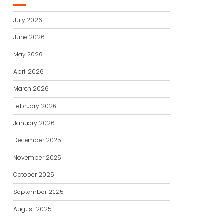
July 2026
June 2026
May 2026
April 2026
March 2026
February 2026
January 2026
December 2025
November 2025
October 2025
September 2025
August 2025