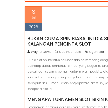
3
Jul
2026
BUKAN CUMA SPIN BIASA, INI DIA 
KALANGAN PENCINTA SLOT
Wayne Davis
Slot Indonesia
agen slot
Dunia slot online terus berubah dan berkembang den
berharap dapat kombinasi simbol yang bagus, sekarang
persaingan sesama pemain untuk meraih posisi terat
ini, salah satu yang paling banyak dicari informasiny
sepopuler itu? Simak ulasan lengkapnya di artikel in
kompetisi slot ini.
MENGAPA TURNAMEN SLOT BIKIN 
Bayangkan ini: kamu lagi asyik main slot favorit, tapi 