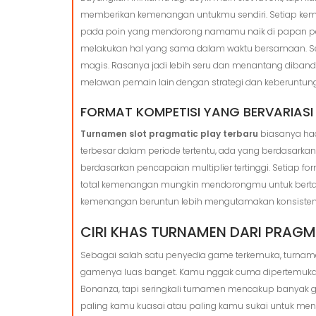
memberikan kemenangan untukmu sendiri. Setiap kemen
pada poin yang mendorong namamu naik di papan peri
melakukan hal yang sama dalam waktu bersamaan. Sens
magis. Rasanya jadi lebih seru dan menantang diban
melawan pemain lain dengan strategi dan keberuntu
FORMAT KOMPETISI YANG BERVARIASI
Turnamen slot pragmatic play terbaru
biasanya had
terbesar dalam periode tertentu, ada yang berdasark
berdasarkan pencapaian multiplier tertinggi. Setiap fo
total kemenangan mungkin mendorongmu untuk bertaru
kemenangan beruntun lebih mengutamakan konsisten
CIRI KHAS TURNAMEN DARI PRAGM
Sebagai salah satu penyedia game terkemuka, turnamen
gamenya luas banget. Kamu nggak cuma dipertemukan d
Bonanza, tapi seringkali turnamen mencakup banyak 
paling kamu kuasai atau paling kamu sukai untuk me