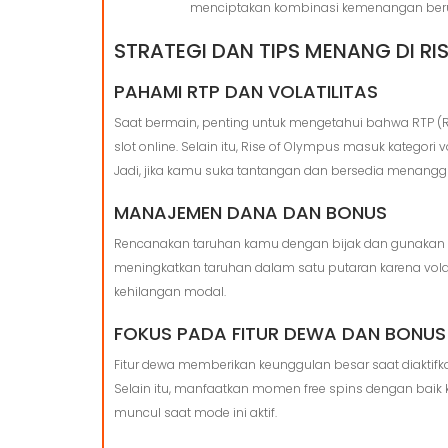
menciptakan kombinasi kemenangan ber
STRATEGI DAN TIPS MENANG DI RI
PAHAMI RTP DAN VOLATILITAS
Saat bermain, penting untuk mengetahui bahwa RTP (Re
slot online. Selain itu, Rise of Olympus masuk kategori vo
Jadi, jika kamu suka tantangan dan bersedia menanggu
MANAJEMEN DANA DAN BONUS
Rencanakan taruhan kamu dengan bijak dan gunakan bon
meningkatkan taruhan dalam satu putaran karena volatil
kehilangan modal.
FOKUS PADA FITUR DEWA DAN BONUS 
Fitur dewa memberikan keunggulan besar saat diaktif
Selain itu, manfaatkan momen free spins dengan ba
muncul saat mode ini aktif.