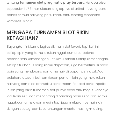
tentang
turnamen slot pragmatic play terbaru
. Kenapa bisa
sepopuler itu? Simak ulasan lengkapnya di artikel ini, yang bakal
bahas semua hal yang perlu kamu tahu tentang fenomena
kompetisi slot ini.
MENGAPA TURNAMEN SLOT BIKIN
KETAGIHAN?
Bayangkan ini: kamu lagi asyik main slot favorit, tapi kali ini,
setiap spin yang kamu lakukan nggak cuma berpotensi
memberikan kemenangan untukmu sendiri. Setiap kemenangan,
setiap fitur bonus yang kamu dapatkan, juga berkontribusi pada
poin yang mendorong namamu naik di papan peringkat. Ada
puluhan, ratusan, bahkan ribuan pemain lain yang melakukan
hal yang sama dalam waktu bersamaan. Sensasi berkompetisi
inilah yang bikin turnamen slot punya daya tarik magis. Rasanya
jadi lebih seru dan menantang dibanding main sendirian. Kamu
nggak cuma melawan mesin, tapi juga melawan pemain lain
dengan strategi dan keberuntungan mereka masing-masing.