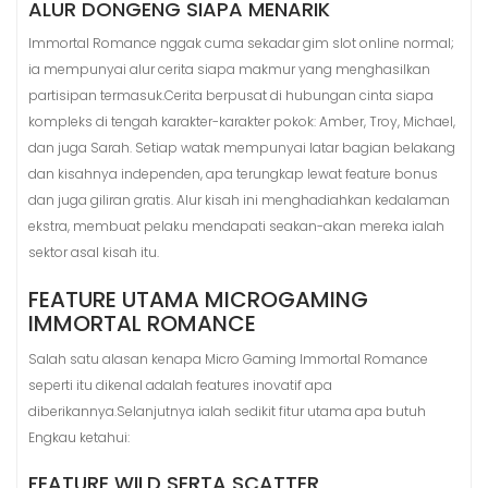
ALUR DONGENG SIAPA MENARIK
Immortal Romance nggak cuma sekadar gim slot online normal;
ia mempunyai alur cerita siapa makmur yang menghasilkan
partisipan termasuk.Cerita berpusat di hubungan cinta siapa
kompleks di tengah karakter-karakter pokok: Amber, Troy, Michael,
dan juga Sarah. Setiap watak mempunyai latar bagian belakang
dan kisahnya independen, apa terungkap lewat feature bonus
dan juga giliran gratis. Alur kisah ini menghadiahkan kedalaman
ekstra, membuat pelaku mendapati seakan-akan mereka ialah
sektor asal kisah itu.
FEATURE UTAMA MICROGAMING
IMMORTAL ROMANCE
Salah satu alasan kenapa Micro Gaming Immortal Romance
seperti itu dikenal adalah features inovatif apa
diberikannya.Selanjutnya ialah sedikit fitur utama apa butuh
Engkau ketahui:
FEATURE WILD SERTA SCATTER