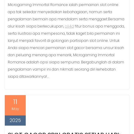
Microgaming Immortal Romance ialah permainan slot online
apa tak sekedar menyediakan kebahagiaan, namun serta
pengalaman bermain apa mendalam serta menggaet.Bersama
alur kisah siapa berkecukupan,
oli4d
fitur bonus apa menggoda,
serta ilustrasi apa mempesona, tidak kaget bila permainan ini
lanjut menjadi favorit di golongan partisipan slot online. Untuk
Anda siapa mencari permainan slot gacor bersama unsur kisah
dan peluang menang apa menarik, Microgaming Immortal
Romance adalah opsi siapa sempurna. Bergabunglah di dalam
pengalaman vampir ini dan nikmati seorang diri kehebatan
siapa ditawarkannya!…
11
May
2025