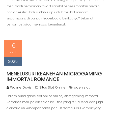
turnamen slot bisa menjadi cara yang sangat menghibur untuk
menikmati permainan favorit sambil berkesempatan meraih
hadiah ekstra. Jadi, sudah siap untuk melihat namamu
terpampang di puncak leaderboard berikutnya? Selamat
berkompetisi dan semoga beruntung!…
16
Jun
2025
MENELUSURI KEANEHAN MICROGAMING
IMMORTAL ROMANCE
Wayne Davis
Situs Slot Online
agen slot
Dalam bumi game slot online online, Microgaming Immortal
Romance merupakan salah no. 1 title yang ter- dikenal dan juga
dicintai oleh kelompok partisipan. Bersama judul vampir yang