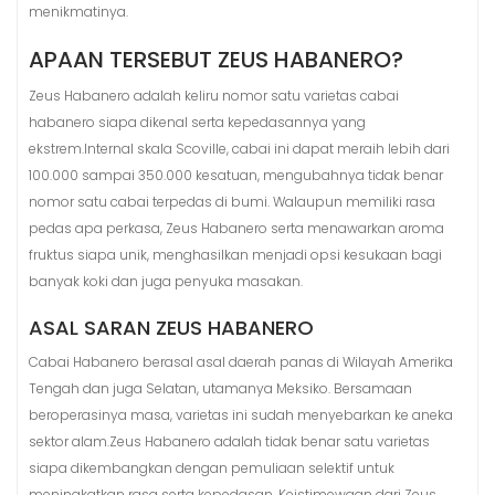
menikmatinya.
APAAN TERSEBUT ZEUS HABANERO?
Zeus Habanero adalah keliru nomor satu varietas cabai
habanero siapa dikenal serta kepedasannya yang
ekstrem.Internal skala Scoville, cabai ini dapat meraih lebih dari
100.000 sampai 350.000 kesatuan, mengubahnya tidak benar
nomor satu cabai terpedas di bumi. Walaupun memiliki rasa
pedas apa perkasa, Zeus Habanero serta menawarkan aroma
fruktus siapa unik, menghasilkan menjadi opsi kesukaan bagi
banyak koki dan juga penyuka masakan.
ASAL SARAN ZEUS HABANERO
Cabai Habanero berasal asal daerah panas di Wilayah Amerika
Tengah dan juga Selatan, utamanya Meksiko. Bersamaan
beroperasinya masa, varietas ini sudah menyebarkan ke aneka
sektor alam.Zeus Habanero adalah tidak benar satu varietas
siapa dikembangkan dengan pemuliaan selektif untuk
meningkatkan rasa serta kepedasan. Keistimewaan dari Zeus