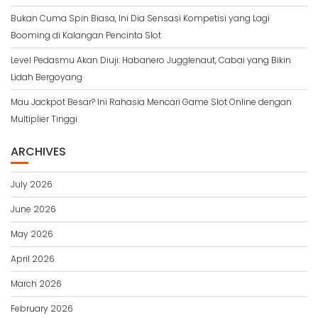
Bukan Cuma Spin Biasa, Ini Dia Sensasi Kompetisi yang Lagi
Booming di Kalangan Pencinta Slot
Level Pedasmu Akan Diuji: Habanero Jugglenaut, Cabai yang Bikin
Lidah Bergoyang
Mau Jackpot Besar? Ini Rahasia Mencari Game Slot Online dengan
Multiplier Tinggi
ARCHIVES
July 2026
June 2026
May 2026
April 2026
March 2026
February 2026