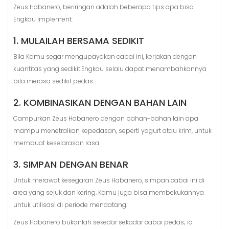
Zeus Habanero, beriringan adalah beberapa tips apa bisa
Engkau implement:
1. MULAILAH BERSAMA SEDIKIT
Bila Kamu segar mengupayakan cabai ini, kerjakan dengan
kuantitas yang sedikit.Engkau selalu dapat menambahkannya
bila merasa sedikit pedas.
2. KOMBINASIKAN DENGAN BAHAN LAIN
Campurkan Zeus Habanero dengan bahan-bahan lain apa
mampu menetralkan kepedasan, seperti yogurt atau krim, untuk
membuat keselarasan rasa.
3. SIMPAN DENGAN BENAR
Untuk merawat kesegaran Zeus Habanero, simpan cabai ini di
area yang sejuk dan kering. Kamu juga bisa membekukannya
untuk utilisasi di periode mendatang.
Zeus Habanero bukanlah sekedar sekadar cabai pedas; ia