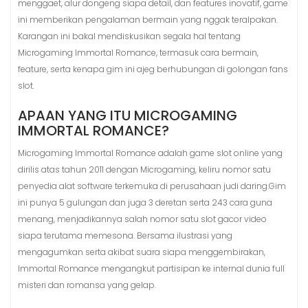
menggaet, alur dongeng siapa detail, dan features inovatif, game
ini memberikan pengalaman bermain yang nggak teralpakan.
Karangan ini bakal mendiskusikan segala hal tentang
Microgaming Immortal Romance, termasuk cara bermain,
feature, serta kenapa gim ini ajeg berhubungan di golongan fans
slot.
APAAN YANG ITU MICROGAMING
IMMORTAL ROMANCE?
Microgaming Immortal Romance adalah game slot online yang
dirilis atas tahun 2011 dengan Microgaming, keliru nomor satu
penyedia alat software terkemuka di perusahaan judi daring.Gim
ini punya 5 gulungan dan juga 3 deretan serta 243 cara guna
menang, menjadikannya salah nomor satu slot gacor video
siapa terutama memesona. Bersama ilustrasi yang
mengagumkan serta akibat suara siapa menggembirakan,
Immortal Romance mengangkut partisipan ke internal dunia full
misteri dan romansa yang gelap.