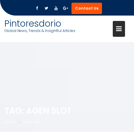
Contact Us
Pintoresdorio
Global News, Trends & Insightful Articles
Skip
to
content
TAG:
AGEN SLOT
Home
agen slot