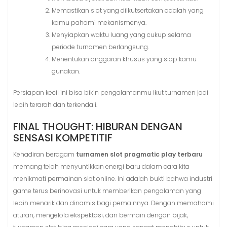
Memastikan slot yang diikutsertakan adalah yang
kamu pahami mekanismenya.
Menyiapkan waktu luang yang cukup selama
periode turnamen berlangsung.
Menentukan anggaran khusus yang siap kamu
gunakan.
Persiapan kecil ini bisa bikin pengalamanmu ikut turnamen jadi
lebih terarah dan terkendali.
FINAL THOUGHT: HIBURAN DENGAN
SENSASI KOMPETITIF
Kehadiran beragam
turnamen slot pragmatic play terbaru
memang telah menyuntikkan energi baru dalam cara kita
menikmati permainan slot online. Ini adalah bukti bahwa industri
game terus berinovasi untuk memberikan pengalaman yang
lebih menarik dan dinamis bagi pemainnya. Dengan memahami
aturan, mengelola ekspektasi, dan bermain dengan bijak,