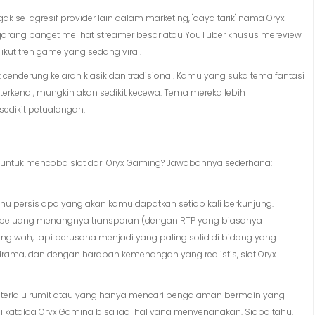
k se-agresif provider lain dalam marketing, "daya tarik" nama Oryx
arang banget melihat streamer besar atau YouTuber khusus mereview
ikut tren game yang sedang viral.
nderung ke arah klasik dan tradisional. Kamu yang suka tema fantasi
m terkenal, mungkin akan sedikit kecewa. Tema mereka lebih
sedikit petualangan.
asan untuk mencoba slot dari Oryx Gaming? Jawabannya sederhana:
ahu persis apa yang akan kamu dapatkan setiap kali berkunjung.
an peluang menangnya transparan (dengan RTP yang biasanya
ng wah, tapi berusaha menjadi yang paling solid di bidang yang
 drama, dan dengan harapan kemenangan yang realistis, slot Oryx
 terlalu rumit atau yang hanya mencari pengalaman bermain yang
i katalog Oryx Gaming bisa jadi hal yang menyenangkan. Siapa tahu,