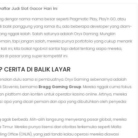
aftar Judi Slot Gacor Hari Ini
sering dengar nama-nama besar seperti Pragmatic Play, Play'n GO, atau
i di balik panggung yang ramai itu, ada beberapa developer yang diam-
ang nggak kalah. Salah satunya adalah Oryx Gaming. Mungkin
main, tapi jangan salah, mereka punya portofolio yang cukup menarik
ali ini, kita bakal ngobrol santai tapi detail tentang siapa mereka,
di pasar yang super kompetitif ini.
CERITA DI BALIK LAYAR
 kenalan dulu sama si pembuatnya. Oryx Gaming sebenarnya adalah
i Slovenia, bernama
Bragg Gaming Group
. Mereka nggak cuma fokus
n platform dan konten untuk operator kasino online. Artinya, mereka
 apa yang dicari pemain dan apa yang dibutuhkan oleh penyedia
agak berbeda. Alih-alih langsung menyerang pasar global, mereka
Timur. Mereka punya lisensi dari otoritas terkemuka seperti Malta
g Office (ONJN), yang jadi tanda kalau operasi mereka diawasi