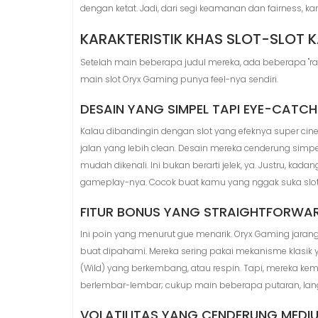
dengan ketat. Jadi, dari segi keamanan dan fairness, k
KARAKTERISTIK KHAS SLOT-SLOT 
Setelah main beberapa judul mereka, ada beberapa "ras
main slot Oryx Gaming punya feel-nya sendiri.
DESAIN YANG SIMPEL TAPI EYE-CATCH
Kalau dibandingin dengan slot yang efeknya super cin
jalan yang lebih clean. Desain mereka cenderung sim
mudah dikenali. Ini bukan berarti jelek, ya. Justru, ka
gameplay-nya. Cocok buat kamu yang nggak suka slot yan
FITUR BONUS YANG STRAIGHTFORWA
Ini poin yang menurut gue menarik. Oryx Gaming jarang
buat dipahami. Mereka sering pakai mekanisme klasik y
(Wild) yang berkembang, atau respin. Tapi, mereka k
berlembar-lembar; cukup main beberapa putaran, la
VOLATILITAS YANG CENDERUNG MEDI