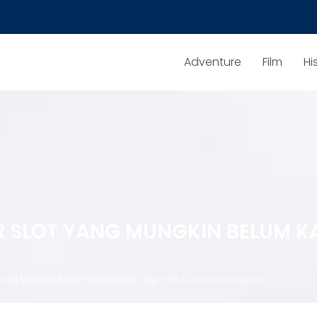
Adventure
Film
Hi
 SLOT YANG MUNGKIN BELUM KA
t yang Mungkin Belum Kamu Kenal, Tapi Patut Dipertimbangkan