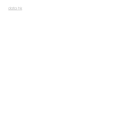
data hk