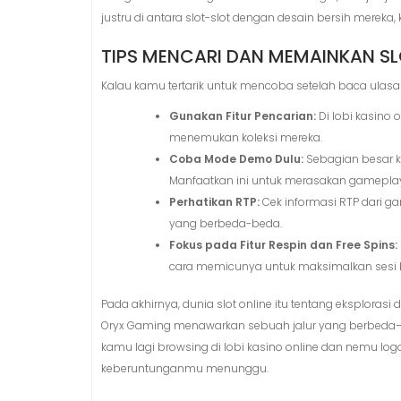
justru di antara slot-slot dengan desain bersih mere
TIPS MENCARI DAN MEMAINKAN S
Kalau kamu tertarik untuk mencoba setelah baca ulasan s
Gunakan Fitur Pencarian:
Di lobi kasino o
menemukan koleksi mereka.
Coba Mode Demo Dulu:
Sebagian besar k
Manfaatkan ini untuk merasakan gameplay,
Perhatikan RTP:
Cek informasi RTP dari g
yang berbeda-beda.
Fokus pada Fitur Respin dan Free Spins:
cara memicunya untuk maksimalkan sesi 
Pada akhirnya, dunia slot online itu tentang eksplor
Oryx Gaming menawarkan sebuah jalur yang berbeda—lebih
kamu lagi browsing di lobi kasino online dan nemu logo O
keberuntunganmu menunggu.