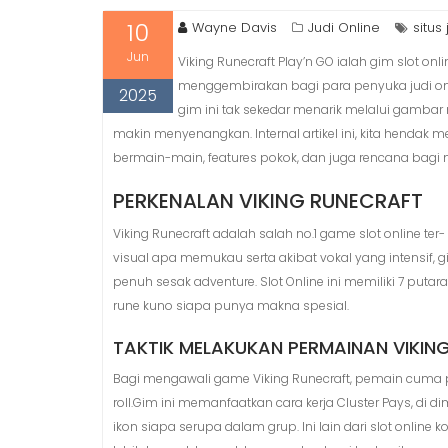
10
Wayne Davis
Judi Online
situs
Jun
Viking Runecraft Play’n GO ialah gim slot o
menggembirakan bagi para penyuka judi onli
2025
gim ini tak sekedar menarik melalui gamba
makin menyenangkan. Internal artikel ini, kita hendak m
bermain-main, features pokok, dan juga rencana bag
PERKENALAN VIKING RUNECRAFT
Viking Runecraft adalah salah no.1 game slot online te
visual apa memukau serta akibat vokal yang intensif,
penuh sesak adventure. Slot Online ini memiliki 7 puta
rune kuno siapa punya makna spesial.
TAKTIK MELAKUKAN PERMAINAN VIKIN
Bagi mengawali game Viking Runecraft, pemain cuma 
roll.Gim ini memanfaatkan cara kerja Cluster Pays
ikon siapa serupa dalam grup. Ini lain dari slot onl