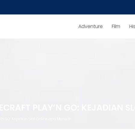
Adventure
Film
Hi
ECRAFT PLAY’N GO: KEJADIAN S
y’n GO: Kejadian Slot Online apa Menarik