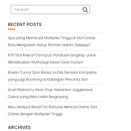
RECENT POSTS
Apa yang Membuat Multiplier Tinggi di Slot Online
Bisa Mengubah Hidup Pemain dalam Sekejap?
RTP Slot Rise of Olympus: Panduan Lengkap untuk
Menaklukkan Mythologi Dewa-Dewi Yunani
Bukan Cuma Spin Biasa, Ini Dia Sensasi Kompetisi
yang Lagi Booming di Kalangan Pencinta Slot
Level Pedasmu Akan Diuji: Habanero Jugglenaut,
Cabai yang Bikin Lidah Bergoyang
Mau Jackpot Besar? Ini Rahasia Mencari Game Slot
Online dengan Multiplier Tinggi
ARCHIVES