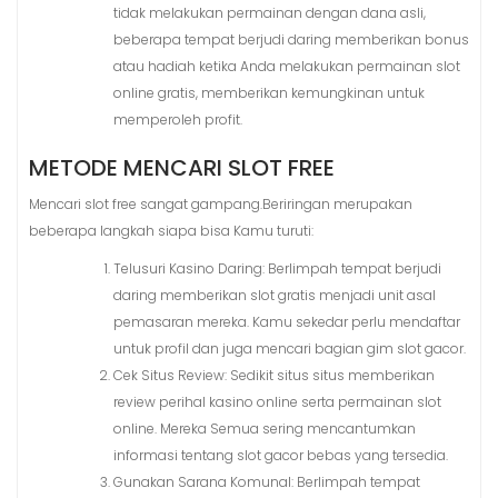
tidak melakukan permainan dengan dana asli,
beberapa tempat berjudi daring memberikan bonus
atau hadiah ketika Anda melakukan permainan slot
online gratis, memberikan kemungkinan untuk
memperoleh profit.
METODE MENCARI SLOT FREE
Mencari slot free sangat gampang.Beriringan merupakan
beberapa langkah siapa bisa Kamu turuti:
Telusuri Kasino Daring: Berlimpah tempat berjudi
daring memberikan slot gratis menjadi unit asal
pemasaran mereka. Kamu sekedar perlu mendaftar
untuk profil dan juga mencari bagian gim slot gacor.
Cek Situs Review: Sedikit situs situs memberikan
review perihal kasino online serta permainan slot
online. Mereka Semua sering mencantumkan
informasi tentang slot gacor bebas yang tersedia.
Gunakan Sarana Komunal: Berlimpah tempat