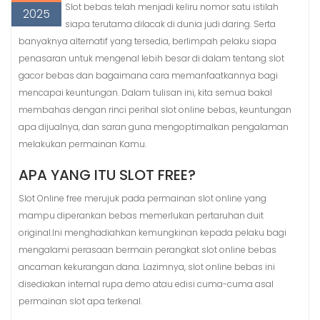
Slot bebas telah menjadi keliru nomor satu istilah
2025
siapa terutama dilacak di dunia judi daring. Serta
banyaknya alternatif yang tersedia, berlimpah pelaku siapa
penasaran untuk mengenal lebih besar di dalam tentang slot
gacor bebas dan bagaimana cara memanfaatkannya bagi
mencapai keuntungan. Dalam tulisan ini, kita semua bakal
membahas dengan rinci perihal slot online bebas, keuntungan
apa dijualnya, dan saran guna mengoptimalkan pengalaman
melakukan permainan Kamu.
APA YANG ITU SLOT FREE?
Slot Online free merujuk pada permainan slot online yang
mampu diperankan bebas memerlukan pertaruhan duit
original.Ini menghadiahkan kemungkinan kepada pelaku bagi
mengalami perasaan bermain perangkat slot online bebas
ancaman kekurangan dana. Lazimnya, slot online bebas ini
disediakan internal rupa demo atau edisi cuma-cuma asal
permainan slot apa terkenal.