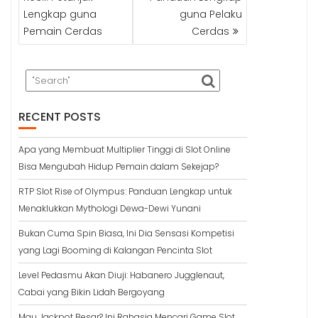
Lengkap guna
guna Pelaku
Pemain Cerdas
Cerdas
RECENT POSTS
Apa yang Membuat Multiplier Tinggi di Slot Online
Bisa Mengubah Hidup Pemain dalam Sekejap?
RTP Slot Rise of Olympus: Panduan Lengkap untuk
Menaklukkan Mythologi Dewa-Dewi Yunani
Bukan Cuma Spin Biasa, Ini Dia Sensasi Kompetisi
yang Lagi Booming di Kalangan Pencinta Slot
Level Pedasmu Akan Diuji: Habanero Jugglenaut,
Cabai yang Bikin Lidah Bergoyang
Mau Jackpot Besar? Ini Rahasia Mencari Game Slot