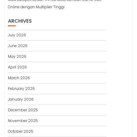
Online dengan Multiplier Tinggi
ARCHIVES
July 2026
June 2026
May 2026
April 2026
March 2026
February 2026
January 2026
December 2025
November 2025
October 2025