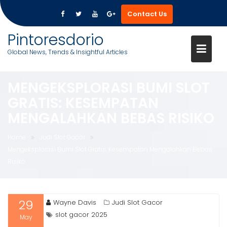
Contact Us
Skip
Pintoresdorio
to
Global News, Trends & Insightful Articles
content
MENGEKSPLORASI BUMI SLOT
GRATIS: KESEMPATAN
MENGALAHKAN BEBAS RISIKO
Home
Judi Slot Gacor
Mengeksplorasi Bumi Slot Gratis: Kesempatan Mengalahkan Bebas
Risiko
29
Wayne Davis
Judi Slot Gacor
slot gacor 2025
May