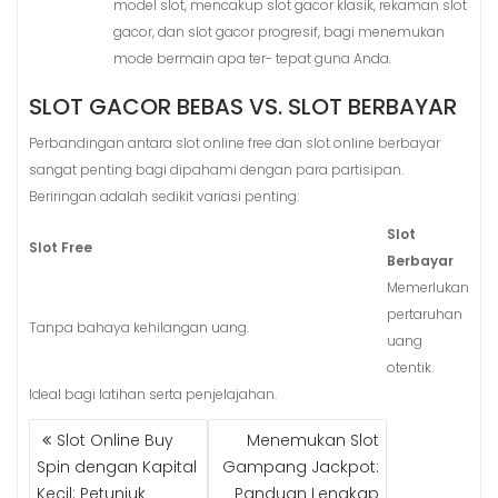
model slot, mencakup slot gacor klasik, rekaman slot
gacor, dan slot gacor progresif, bagi menemukan
mode bermain apa ter- tepat guna Anda.
SLOT GACOR BEBAS VS. SLOT BERBAYAR
Perbandingan antara slot online free dan slot online berbayar
sangat penting bagi dipahami dengan para partisipan.
Beriringan adalah sedikit variasi penting:
Slot
Slot Free
Berbayar
Memerlukan
pertaruhan
Tanpa bahaya kehilangan uang.
uang
otentik.
Ideal bagi latihan serta penjelajahan.
POST
Slot Online Buy
Menemukan Slot
NAVIGATION
Spin dengan Kapital
Gampang Jackpot:
Kecil: Petunjuk
Panduan Lengkap