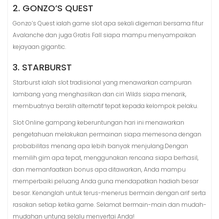
2. GONZO’S QUEST
Gonzo’s Quest ialah game slot apa sekali digemari bersama fitur
Avalanche dan juga Gratis Fall siapa mampu menyampaikan
kejayaan gigantic.
3. STARBURST
Starburst ialah slot tradisional yang menawarkan campuran
lambang yang menghasilkan dan ciri Wilds siapa menarik,
membuatnya beralih alternatif tepat kepada kelompok pelaku.
Slot Online gampang keberuntungan hari ini menawarkan
pengetahuan melakukan permainan siapa memesona dengan
probabilitas menang apa lebih banyak menjulang.Dengan
memilih gim apa tepat, menggunakan rencana siapa berhasil,
dan memanfaatkan bonus apa ditawarkan, Anda mampu
memperbaiki peluang Anda guna mendapatkan hadiah besar
besar. Kenanglah untuk terus-menerus bermain dengan arif serta
rasakan setiap ketika game. Selamat bermain-main dan mudah-
mudahan untung selalu menyertai Anda!