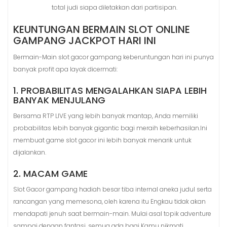
total judi siapa diletakkan dari partisipan.
KEUNTUNGAN BERMAIN SLOT ONLINE
GAMPANG JACKPOT HARI INI
Bermain-Main slot gacor gampang keberuntungan hari ini punya
banyak profit apa layak dicermati:
1. PROBABILITAS MENGALAHKAN SIAPA LEBIH
BANYAK MENJULANG
Bersama RTP LIVE yang lebih banyak mantap, Anda memiliki
probabilitas lebih banyak gigantic bagi meraih keberhasilan.Ini
membuat game slot gacor ini lebih banyak menarik untuk
dijalankan.
2. MACAM GAME
Slot Gacor gampang hadiah besar tiba internal aneka judul serta
rancangan yang memesona, oleh karena itu Engkau tidak akan
mendapati jenuh saat bermain-main. Mulai asal topik adventure
sampai dengan fantasi, semua ada bagi Kamu nikmati.