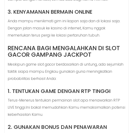
3. KENYAMANAN BERMAIN ONLINE
Anda mampu menikmati gim ini kapan saja dan di lokasi saja.
Dengan jalan masuk ke kasino di internet, Kamu nggak
memerlukan terus pergi ke lokasi pertaruhan tubuh.
RENCANA BAGI MENGALAHKAN DI SLOT
GACOR GAMPANG JACKPOT
Meskipun game slot gacor berdasarkan di untung, ada sejumlah
taktik siapa mampu Engkau gunakan guna meningkatkan
probabilitas berhasil Anda:
1. TENTUKAN GAME DENGAN RTP TINGGI
Terus-Menerus tentukan permainan slot apa menawarkan RTP
LIVE tinggi.Ini bakal memudahkan Kamu memaksimalkan potensi
keberhasilan Kamu.
2. GUNAKAN BONUS DAN PENAWARAN