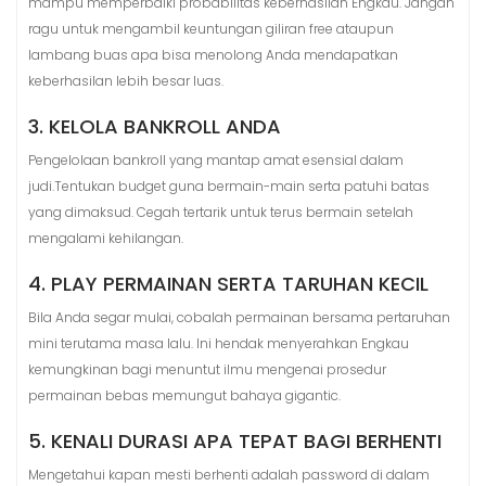
mampu memperbaiki probabilitas keberhasilan Engkau. Jangan
ragu untuk mengambil keuntungan giliran free ataupun
lambang buas apa bisa menolong Anda mendapatkan
keberhasilan lebih besar luas.
3. KELOLA BANKROLL ANDA
Pengelolaan bankroll yang mantap amat esensial dalam
judi.Tentukan budget guna bermain-main serta patuhi batas
yang dimaksud. Cegah tertarik untuk terus bermain setelah
mengalami kehilangan.
4. PLAY PERMAINAN SERTA TARUHAN KECIL
Bila Anda segar mulai, cobalah permainan bersama pertaruhan
mini terutama masa lalu. Ini hendak menyerahkan Engkau
kemungkinan bagi menuntut ilmu mengenai prosedur
permainan bebas memungut bahaya gigantic.
5. KENALI DURASI APA TEPAT BAGI BERHENTI
Mengetahui kapan mesti berhenti adalah password di dalam