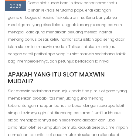
Game slot sudah beralih tidak benar nomor satu
2025
pilihan rekreasi terutama populer di kalangan
gambler, bagus di kasino fisik atau online. Serta banyaknya
model game yang disediakan, nggak kadang-kadang pemain
menggali cara guna menaikkan peluang mereka internal
menang bonus besar. Keliru nomor satu istilah apa sering dicari
ialah slot online maxwin mudah. Tulisan ini akan meninjau
dengan detail perihal apa yang itu slot maxwin sederhana, taktik
bagi memperolehnya, dan petunjuk berfaedah lainnya.
APAKAH YANG ITU SLOT MAXWIN
MUDAH?
Slot maxwin sederhana menunjuk pada tipe gim slot gacor yang
memberikan probabilitas menjulang guna menang
keberuntungan maupun bonus terbesar dengan cara apa lebih
simpel.Lazimnya, gim ini dirancang bersama fitur-fitur khusus
siapa menciptakannya lebih sederhana disadari dan juga
dimainkan oleh sekumpulan pemula. Kecuali tersebut, melimpah
permainan
bolavita slot
gacor mutakhir sekarang dilengkapi