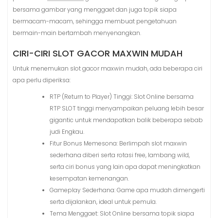
bersama gambar yang menggaet dan juga topik siapa
bermacam-macam, sehingga membuat pengetahuan
bermain-main bertambah menyenangkan.
CIRI-CIRI SLOT GACOR MAXWIN MUDAH
Untuk menemukan slot gacor maxwin mudah, ada beberapa ciri
apa perlu diperiksa:
RTP (Return to Player) Tinggi: Slot Online bersama
RTP SLOT tinggi menyampaikan peluang lebih besar
gigantic untuk mendapatkan balik beberapa sebab
judi Engkau.
Fitur Bonus Memesona: Berlimpah slot maxwin
sederhana diberi serta rotasi free, lambang wild,
serta ciri bonus yang lain apa dapat meningkatkan
kesempatan kemenangan.
Gameplay Sederhana: Game apa mudah dimengerti
serta dijalankan, ideal untuk pemula.
Tema Menggaet: Slot Online bersama topik siapa