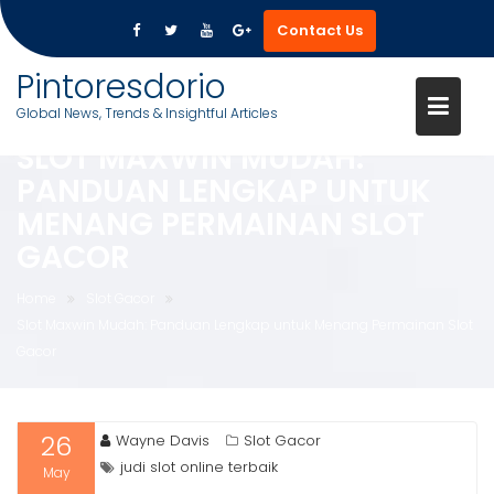
Contact Us
Skip
Pintoresdorio
to
Global News, Trends & Insightful Articles
content
SLOT MAXWIN MUDAH:
PANDUAN LENGKAP UNTUK
MENANG PERMAINAN SLOT
GACOR
Home
Slot Gacor
Slot Maxwin Mudah: Panduan Lengkap untuk Menang Permainan Slot
Gacor
26
Wayne Davis
Slot Gacor
judi slot online terbaik
May