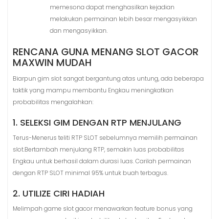
memesona dapat menghasilkan kejadian
melakukan permainan lebih besar mengasyikkan
dan mengasyikkan.
RENCANA GUNA MENANG SLOT GACOR
MAXWIN MUDAH
Biarpun gim slot sangat bergantung atas untung, ada beberapa
taktik yang mampu membantu Engkau meningkatkan
probabilitas mengalahkan:
1. SELEKSI GIM DENGAN RTP MENJULANG
Terus-Menerus teliti RTP SLOT sebelumnya memilih permainan
slot.Bertambah menjulang RTP, semakin luas probabilitas
Engkau untuk berhasil dalam durasi luas. Carilah permainan
dengan RTP SLOT minimal 95% untuk buah terbagus.
2. UTILIZE CIRI HADIAH
Melimpah game slot gacor menawarkan feature bonus yang