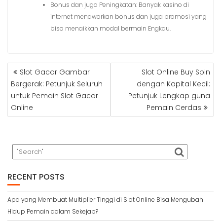
Bonus dan juga Peningkatan: Banyak kasino di
internet menawarkan bonus dan juga promosi yang
bisa menaikkan modal bermain Engkau.
POST
Slot Gacor Gambar
Slot Online Buy Spin
NAVIGATION
Bergerak: Petunjuk Seluruh
dengan Kapital Kecil:
untuk Pemain Slot Gacor
Petunjuk Lengkap guna
Online
Pemain Cerdas
RECENT POSTS
Apa yang Membuat Multiplier Tinggi di Slot Online Bisa Mengubah
Hidup Pemain dalam Sekejap?