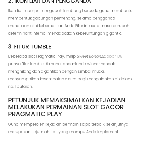
2. IKON LIAR DAN PENGGANDA
Ikon liar mampu mengubah lambang berbeda guna membantu
membentuk gabungan pemenang, selama pengganda
menaikkan nilai keberhasilan Anda.Fitur ini acap masa berubah
determinant internal mendapatkan keberuntungan gigantic.
3. FITUR TUMBLE
Beberapa slot Pragmatic Play, mirip
Sweet Bonanza
,
obor 138
punya fitur tumble di mana tanda-tanda winner hendak
menghilang dan digantikan dengan simbol muda,
menyampaikan kesempatan ekstra bagi mengalahkan di dalam
no. 1 putaran.
PETUNJUK MEMAKSIMALKAN KEJADIAN
MELAKUKAN PERMAINAN SLOT GACOR
PRAGMATIC PLAY
Guna memperoleh kejadian bermain siapa terbaik, selanjutnya
merupakan sejumlah tips yang mampu Anda implement: