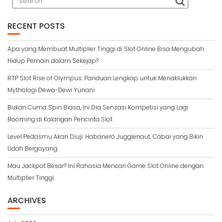
RECENT POSTS
Apa yang Membuat Multiplier Tinggi di Slot Online Bisa Mengubah
Hidup Pemain dalam Sekejap?
RTP Slot Rise of Olympus: Panduan Lengkap untuk Menaklukkan
Mythologi Dewa-Dewi Yunani
Bukan Cuma Spin Biasa, Ini Dia Sensasi Kompetisi yang Lagi
Booming di Kalangan Pencinta Slot
Level Pedasmu Akan Diuji: Habanero Jugglenaut, Cabai yang Bikin
Lidah Bergoyang
Mau Jackpot Besar? Ini Rahasia Mencari Game Slot Online dengan
Multiplier Tinggi
ARCHIVES