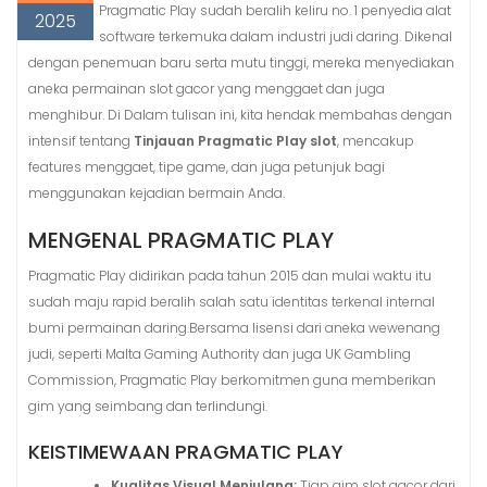
Pragmatic Play sudah beralih keliru no. 1 penyedia alat
2025
software terkemuka dalam industri judi daring. Dikenal
dengan penemuan baru serta mutu tinggi, mereka menyediakan
aneka permainan slot gacor yang menggaet dan juga
menghibur. Di Dalam tulisan ini, kita hendak membahas dengan
intensif tentang
Tinjauan Pragmatic Play slot
, mencakup
features menggaet, tipe game, dan juga petunjuk bagi
menggunakan kejadian bermain Anda.
MENGENAL PRAGMATIC PLAY
Pragmatic Play didirikan pada tahun 2015 dan mulai waktu itu
sudah maju rapid beralih salah satu identitas terkenal internal
bumi permainan daring.Bersama lisensi dari aneka wewenang
judi, seperti Malta Gaming Authority dan juga UK Gambling
Commission, Pragmatic Play berkomitmen guna memberikan
gim yang seimbang dan terlindungi.
KEISTIMEWAAN PRAGMATIC PLAY
Kualitas Visual Menjulang:
Tiap gim slot gacor dari