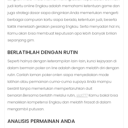
judi kartu online Engkau adalah memahami ketentuan game dan
juga strategi dasar siapa diinginkan.Anda memerlukan mengerti
berbagai campuran kartu siapa berada, ketentuan judi, beserta
taktik menelaah gerakan pesaing Engkau. Serta menyadari hal ini,
Kamu akan bisa membuat keputusan apa lebih banyak brilian
sepanjang gim.
BERLATIHLAH DENGAN RUTIN
Seperti halnya dengan keterampilan lain-lain, kunci kejayaan di
dalam bermain poker on line adalah dengan melatih diri dengan
rutin. Carilah laman poker onlen siapa menyediakan mode
latihan atau permainan cuma-cuma supaya Anda mampu
berdrill tanpa memerlukan mempertaruhkan duit
benaran.Bersama berlatih melalui rutin,
slot777
Kamu bakal bisa
menaikkan kompetensi Engkau dan melatih firasat di dalam
mengambil putusan.
ANALISIS PERMAINAN ANDA