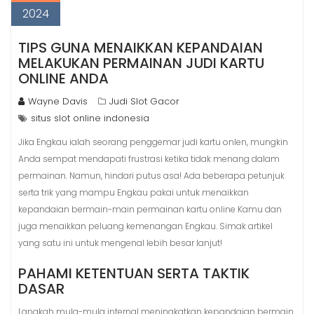
2024
TIPS GUNA MENAIKKAN KEPANDAIAN
MELAKUKAN PERMAINAN JUDI KARTU
ONLINE ANDA
Wayne Davis
Judi Slot Gacor
situs slot online indonesia
Jika Engkau ialah seorang penggemar judi kartu onlen, mungkin
Anda sempat mendapati frustrasi ketika tidak menang dalam
permainan. Namun, hindari putus asa! Ada beberapa petunjuk
serta trik yang mampu Engkau pakai untuk menaikkan
kepandaian bermain-main permainan kartu online Kamu dan
juga menaikkan peluang kemenangan Engkau. Simak artikel
yang satu ini untuk mengenal lebih besar lanjut!
PAHAMI KETENTUAN SERTA TAKTIK
DASAR
Langkah mula-mula internal meningkatkan kepandaian bermain