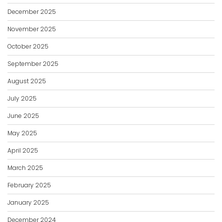
December 2025
November 2025
October 2025
September 2025
August 2025
July 2025
June 2025
May 2025
April 2025
March 2025
February 2025
January 2025
December 2024