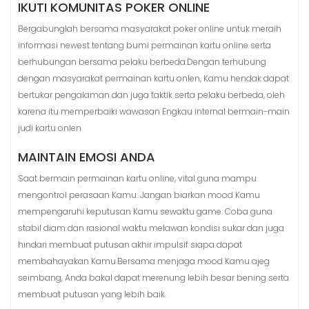
IKUTI KOMUNITAS POKER ONLINE
Bergabunglah bersama masyarakat poker online untuk meraih
informasi newest tentang bumi permainan kartu online serta
berhubungan bersama pelaku berbeda.Dengan terhubung
dengan masyarakat permainan kartu onlen, Kamu hendak dapat
bertukar pengalaman dan juga taktik serta pelaku berbeda, oleh
karena itu memperbaiki wawasan Engkau internal bermain-main
judi kartu onlen.
MAINTAIN EMOSI ANDA
Saat bermain permainan kartu online, vital guna mampu
mengontrol perasaan Kamu. Jangan biarkan mood Kamu
mempengaruhi keputusan Kamu sewaktu game. Coba guna
stabil diam dan rasional waktu melawan kondisi sukar dan juga
hindari membuat putusan akhir impulsif siapa dapat
membahayakan Kamu.Bersama menjaga mood Kamu ajeg
seimbang, Anda bakal dapat merenung lebih besar bening serta
membuat putusan yang lebih baik.