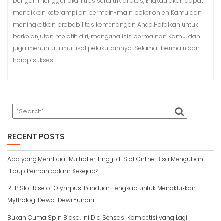
Dengan menggunakan tips serta trik di atas, Engkau akan dapat
menaikkan keterampilan bermain-main poker onlen Kamu dan
meningkatkan probabilitas kemenangan Anda.Hafalkan untuk
berkelanjutan melatih diri, menganalisis permainan Kamu, dan
juga menuntut ilmu asal pelaku lainnya. Selamat bermain dan
harap sukses!…
RECENT POSTS
Apa yang Membuat Multiplier Tinggi di Slot Online Bisa Mengubah
Hidup Pemain dalam Sekejap?
RTP Slot Rise of Olympus: Panduan Lengkap untuk Menaklukkan
Mythologi Dewa-Dewi Yunani
Bukan Cuma Spin Biasa, Ini Dia Sensasi Kompetisi yang Lagi