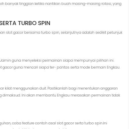
h banyak tinggian ketika nantikan buah masing-masing rotasi, yang
SERTA TURBO SPIN
lot gacor bersama turbo spin, selanjutnya adalah sedikit petunjuk
n.Jamin guna menyeleksi permainan siapa mempunyai pilihan ini.
slot gacor guna mencari siapa ter- pantas serta mode bermain Engkau.
ar kilat menggunakan duit. Pastikanlah bagi menentukan anggaran
ng dimaksud. Ini akan membantu Engkau merasakan permainan tidak
n, coba feature contoh asal slot gacor serta turbo spin.Ini