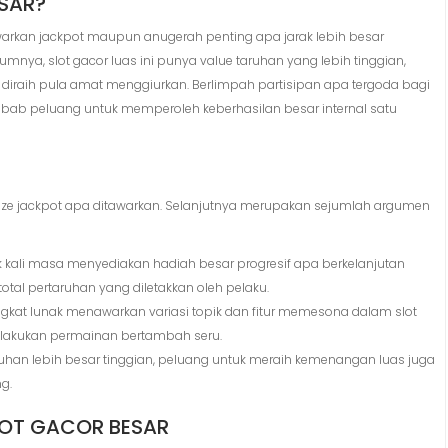
ESAR?
warkan jackpot maupun anugerah penting apa jarak lebih besar
nya, slot gacor luas ini punya value taruhan yang lebih tinggian,
iraih pula amat menggiurkan. Berlimpah partisipan apa tergoda bagi
bab peluang untuk memperoleh keberhasilan besar internal satu
h size jackpot apa ditawarkan. Selanjutnya merupakan sejumlah argumen
ak kali masa menyediakan hadiah besar progresif apa berkelanjutan
tal pertaruhan yang diletakkan oleh pelaku.
ngkat lunak menawarkan variasi topik dan fitur memesona dalam slot
lakukan permainan bertambah seru.
uhan lebih besar tinggian, peluang untuk meraih kemenangan luas juga
g.
LOT GACOR BESAR