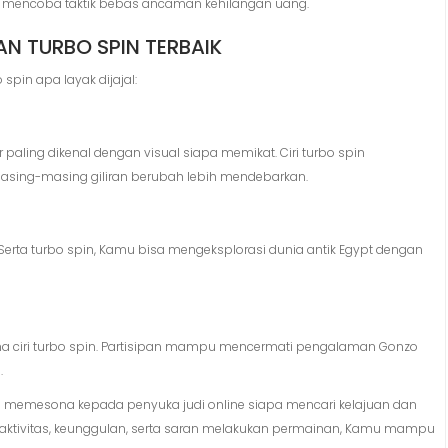
n mencoba taktik bebas ancaman kehilangan uang.
N TURBO SPIN TERBAIK
 spin apa layak dijajal:
paling dikenal dengan visual siapa memikat. Ciri turbo spin
sing-masing giliran berubah lebih mendebarkan.
erta turbo spin, Kamu bisa mengeksplorasi dunia antik Egypt dengan
ma ciri turbo spin. Partisipan mampu mencermati pengalaman Gonzo
.
li memesona kepada penyuka judi online siapa mencari kelajuan dan
aktivitas, keunggulan, serta saran melakukan permainan, Kamu mampu