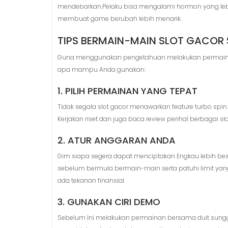
mendebarkan.Pelaku bisa mengalami hormon yang lebi
membuat game berubah lebih menarik.
TIPS BERMAIN-MAIN SLOT GACOR 
Guna menggunakan pengetahuan melakukan permainan s
apa mampu Anda gunakan:
1. PILIH PERMAINAN YANG TEPAT
Tidak segala slot gacor menawarkan feature turbo spi
Kerjakan riset dan juga baca review perihal berbagai 
2. ATUR ANGGARAN ANDA
Gim siapa segera dapat menciptakan Engkau lebih bes
sebelum bermula bermain-main serta patuhi limit ya
ada tekanan finansial.
3. GUNAKAN CIRI DEMO
Sebelum Ini melakukan permainan bersama duit sungguha