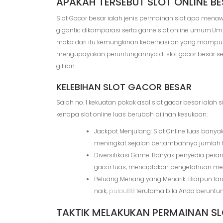
APAKAH TERSEBUT SLOT ONLINE B
Slot Gacor besar ialah jenis permainan slot apa mena
gigantic dikomparasi serta game slot online umum.Umum
maka dari itu kemungkinan keberhasilan yang mampu d
mengupayakan peruntungannya di slot gacor besar se
giliran.
KELEBIHAN SLOT GACOR BESAR
Salah no. 1 kekuatan pokok asal slot gacor besar iala
kenapa slot online luas berubah pilihan kesukaan:
Jackpot Menjulang: Slot Online luas bany
meningkat sejalan bertambahnya jumlah to
Diversifikasi Game: Banyak penyedia pera
gacor luas, menciptakan pengetahuan me
Peluang Menang yang Menarik: Biarpun tar
naik,
pulau88
terutama bila Anda beruntun
TAKTIK MELAKUKAN PERMAINAN S