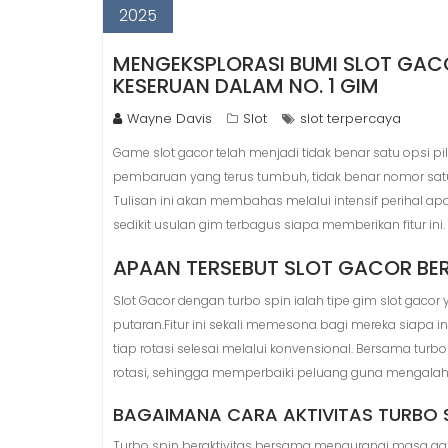
2025
MENGEKSPLORASI BUMI SLOT GAC
KESERUAN DALAM NO. 1 GIM
Wayne Davis
Slot
slot terpercaya
Game slot gacor telah menjadi tidak benar satu opsi 
pembaruan yang terus tumbuh, tidak benar nomor satu c
Tulisan ini akan membahas melalui intensif perihal apa 
sedikit usulan gim terbagus siapa memberikan fitur ini.
APAAN TERSEBUT SLOT GACOR BE
Slot Gacor dengan turbo spin ialah tipe gim slot gac
putaran.Fitur ini sekali memesona bagi mereka siapa 
tiap rotasi selesai melalui konvensional. Bersama tu
rotasi, sehingga memperbaiki peluang guna mengalah
BAGAIMANA CARA AKTIVITAS TURBO 
Turbo spin beraktivitas bersama mengurangi masa gambar