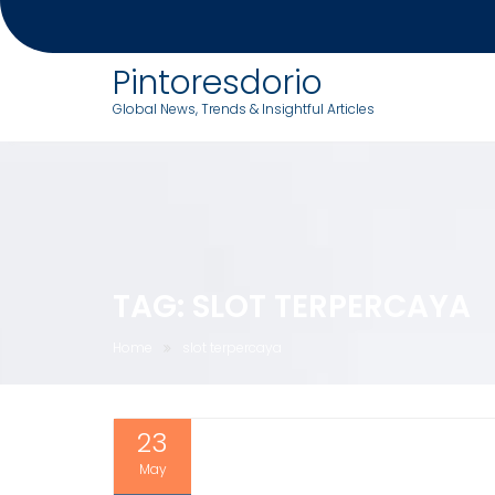
Skip
Pintoresdorio
to
Global News, Trends & Insightful Articles
content
TAG:
SLOT TERPERCAYA
Home
slot terpercaya
23
May