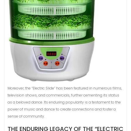
Moreover, the “Electric Slide” has been featured in numerous films,
television shows, and commercials, further cementing its status
as a beloved dance. Its enduring popularity is a testament to the
power of music and dance to create connections and foster a
sense of community.
THE ENDURING LEGACY OF THE “ELECTRIC