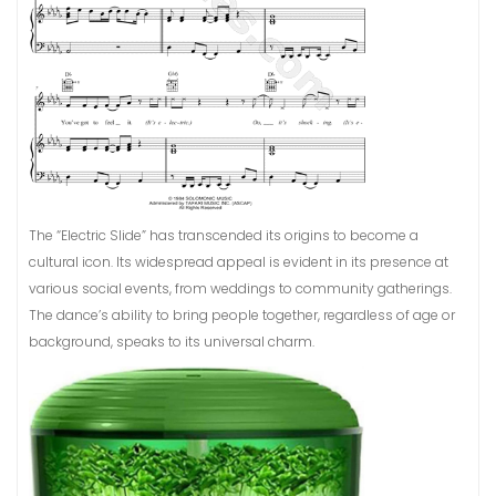
The “Electric Slide” has transcended its origins to become a
cultural icon. Its widespread appeal is evident in its presence at
various social events, from weddings to community gatherings.
The dance’s ability to bring people together, regardless of age or
background, speaks to its universal charm.